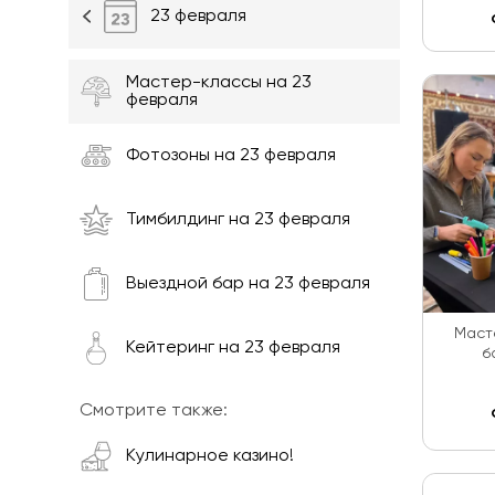
23 февраля
Мастер-классы на 23
февраля
Фотозоны на 23 февраля
Тимбилдинг на 23 февраля
Выездной бар на 23 февраля
Маст
Кейтеринг на 23 февраля
б
Смотрите также:
Кулинарное казино!