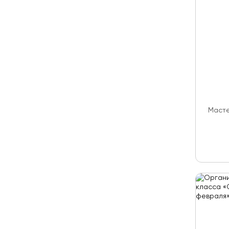
Масте