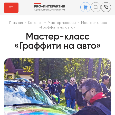
Главная
-
Каталог
-
Мастер-классы
-
Мастер-класс
«Граффити на авто»
Мастер-класс
«Граффити на авто»