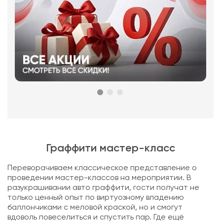
Граффити мастер-класс
Переворачиваем классическое представление о
проведении мастер-классов на мероприятии. В
разукрашивании авто граффити, гости получат не
только ценный опыт по виртуозному владению
баллончиками с меловой краской, но и смогут
вдоволь повеселиться и спустить пар. Где ещё