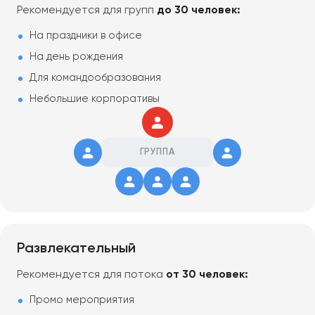
Рекомендуется для групп
до 30 человек:
На праздники в офисе
На день рождения
Для командообразования
Небольшие корпоративы
ГРУППА
Развлекательный
Рекомендуется для потока
от 30 человек:
Промо мероприятия