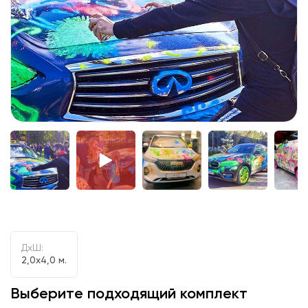
ДxШ:
2,0x4,0 м.
Выберите подходящий комплект