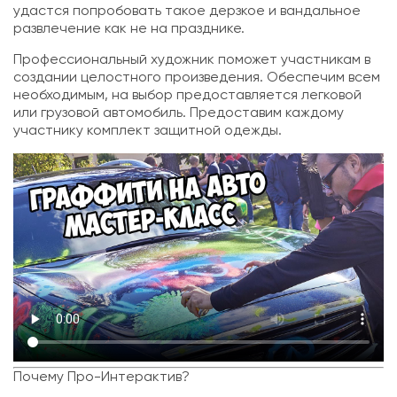
удастся попробовать такое дерзкое и вандальное
развлечение как не на празднике.
Профессиональный художник поможет участникам в
создании целостного произведения. Обеспечим всем
необходимым, на выбор предоставляется легковой
или грузовой автомобиль. Предоставим каждому
участнику комплект защитной одежды.
Почему Про-Интерактив?