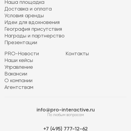
Наша площадка
Доставка и оплата
Условия аренды
Идеи для вдохновения
География присутствия
Награды и партнерство
Презентации
PRO-Новости
Контакты
Наши кейсы
Управление
Вакансии
О компании
Агентствам
info@pro-interactive.ru
По любым вопросам
7 (495) 777-12-62