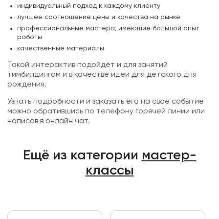
индивидуальный подход к каждому клиенту
лучшее соотношение цены и качества на рынке
профессиональные мастера, имеющие большой опыт
работы
качественные материалы
Такой интерактив подойдёт и для занятий
тимбилдингом и в качестве идеи для детского дня
рождения.
Узнать подробности и заказать его на своё событие
можно обратившись по телефону горячей линии или
написав в онлайн чат.
Ещё из категории
мастер-
классы