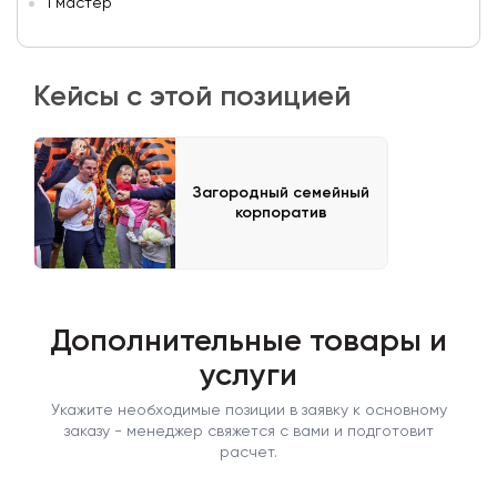
1 мастер
Кейсы с этой позицией
Загородный семейный
корпоратив
Дополнительные товары и
услуги
Укажите необходимые позиции в заявку к основному
заказу - менеджер свяжется с вами и подготовит
расчет.