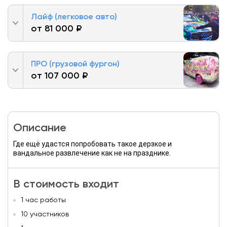
Лайф (легковое авто)
от 81 000 ₽
ПРО (грузовой фургон)
от 107 000 ₽
Описание
Где ещё удастся попробовать такое дерзкое и
вандальное развлечение как не на празднике.
В стоимость входит
1 час работы
10 участников