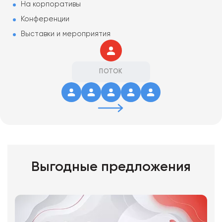
На корпоративы
Конференции
Выставки и мероприятия
ПОТОК
Выгодные предложения