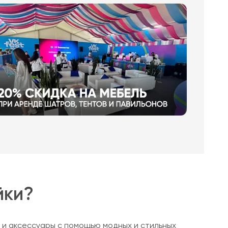
йки?
 и аксессуары с помощью модных и стильных