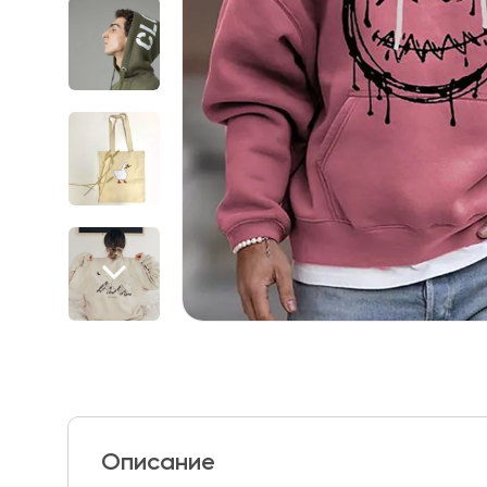
Описание