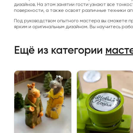
дизайнов. На этом занятии гости узнают все тонко
поверхности, а также освоят различные техники а
Под руководством опытного мастера вы сможете п
ярким и оригинальным дизайном. Вы научитесь раб
Ещё из категории
маст