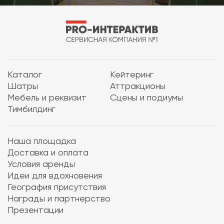
Каталог
Кейтеринг
Шатры
Аттракционы
Мебель и реквизит
Сцены и подиумы
Тимбилдинг
Наша площадка
Доставка и оплата
Условия аренды
Идеи для вдохновения
География присутствия
Награды и партнерство
Презентации