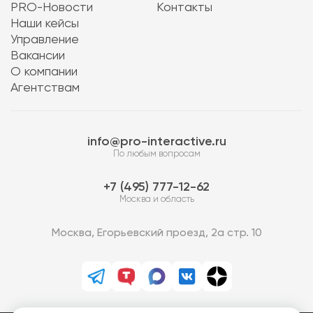
PRO-Новости
Контакты
Наши кейсы
Управление
Вакансии
О компании
Агентствам
info@pro-interactive.ru
По любым вопросам
7 (495) 777-12-62
Москва и область
Москва, Егорьевский проезд, 2а стр. 10