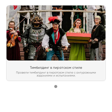
Тимбилдинг в пиратском стиле
Провели тимбилдинг в пиратском стиле с антуражными
заданиями и испытаниями.