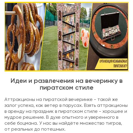
Идеи и развлечения на вечеринку в
пиратском стиле
Аттракционы на пиратской вечеринке - такой же
залог успеха, как ветер в парусах. Взять аттракционы
в аренду на праздник в пиратском стиле - хорошее и
мудрое решение. В духе опытного и уверенного в
себе боцмана. У нас вы найдёте множество тигров,
от реальных до потешных.