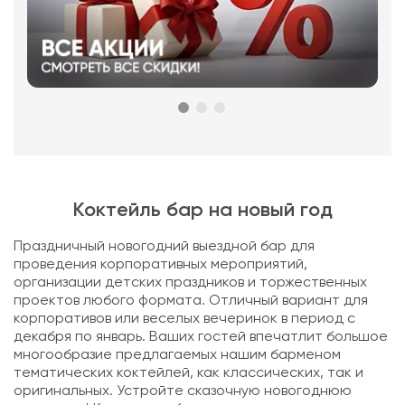
Коктейль бар на новый год
Праздничный новогодний выездной бар для
проведения корпоративных мероприятий,
организации детских праздников и торжественных
проектов любого формата. Отличный вариант для
корпоративов или веселых вечеринок в период с
декабря по январь. Ваших гостей впечатлит большое
многообразие предлагаемых нашим барменом
тематических коктейлей, как классических, так и
оригинальных. Устройте сказочную новогоднюю