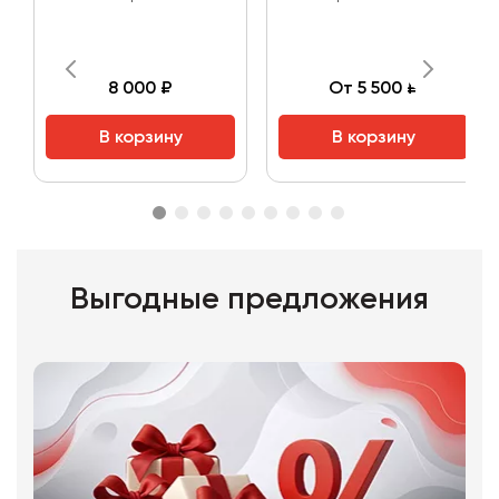
8 000 ₽
От 5 500 ₽
В корзину
В корзину
Выгодные предложения