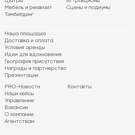
Шатры
Аттракционы
Мебель и реквизит
Сцены и подиумы
Тимбилдинг
Наша площадка
Доставка и оплата
Условия аренды
Идеи для вдохновения
География присутствия
Награды и партнерство
Презентации
PRO-Новости
Контакты
Наши кейсы
Управление
Вакансии
О компании
Агентствам