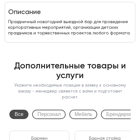
Описание
Праздничный новогодний выездной бар для проведения
корпоративных мероприятий, организации детских
праздников и торжественных проектов любого формата.
Дополнительные товары и
услуги
Укажите необходимые позиции в заявку к основному
заказу - менеджер свяжется с вами и подготовит
расчет.
Все
Персонал
Мебель
Брендирован
Бармен
Барная стойка