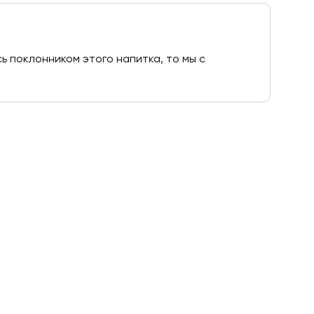
ь поклонником этого напитка, то мы с