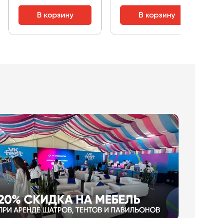
В корзину
В корзину