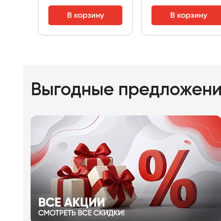
В корзину
В корзину
Выгодные предложен