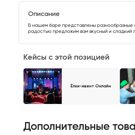
Описание
В нашем баре представлены разнообразные со
радостью предложим вам вкусный и сладкий 
Кейсы с этой позицией
Ёлки-ивент Онлайн
Дополнительные това