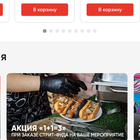
В корзину
В корзину
ия