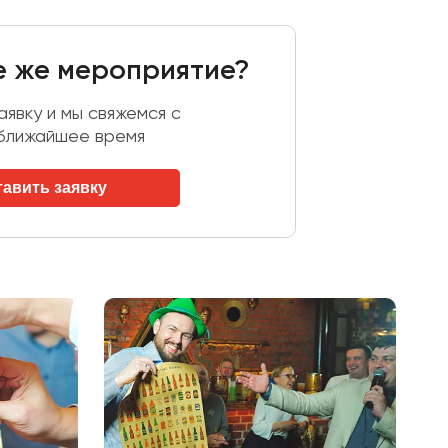
е же мероприятие?
явку и мы свяжемся с
 ближайшее время
тавить заявку