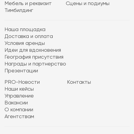
Мебель и реквизит
Сцены и подиумы
Тимбилдинг
Наша площадка
Доставка и оплата
Условия аренды
Идеи для вдохновения
География присутствия
Награды и партнерство
Презентации
PRO-Новости
Контакты
Наши кейсы
Управление
Вакансии
О компании
Агентствам