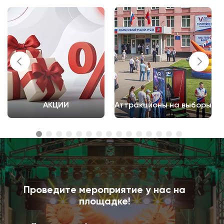
АКЦИИ
Аттракционы на выборы
Проведите мероприятие у нас на
площадке!