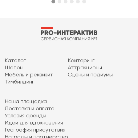
Каталог
Кейтеринг
Шатры
Аттракционы
Мебель и реквизит
Сцены и подиумы
Тимбилдинг
Наша площадка
Доставка и оплата
Условия аренды
Идеи для вдохновения
География присутствия
Награды и партнерство