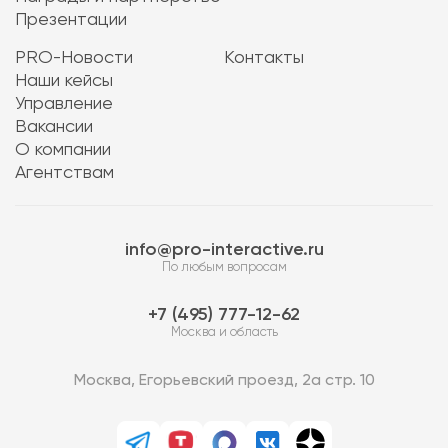
Презентации
PRO-Новости
Контакты
Наши кейсы
Управление
Вакансии
О компании
Агентствам
info@pro-interactive.ru
По любым вопросам
7 (495) 777-12-62
Москва и область
Москва, Егорьевский проезд, 2а стр. 10