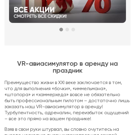
VR-авиасимулятор в аренду на
праздник
Преимущество жизни в XXI веке заключается в том,
что для выполнения «бочки», «иммельмана»,
«штопора» и «хаммерхеда» вовсе не обязательно
быть профессиональным пилотом – достаточно лишь
заказать наш VR-авиасимулятор в аренду!
Турбулентность, адреналин, переизбыток ощущений
– все это прямо на вашем празднике!
Взяв в свои руки штурвал, вы словно очутитесь на