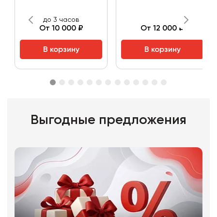
до 3 часов
От 10 000 ₽
От 12 000 ₽
В корзину
В корзину
Выгодные предложения