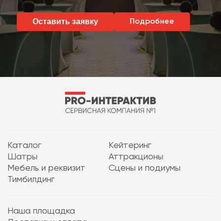
Оставить заявку
Подробнее
Каталог
Кейтеринг
Шатры
Аттракционы
Мебель и реквизит
Сцены и подиумы
Тимбилдинг
Наша площадка