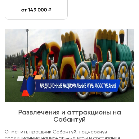
от
149 000
₽
Развлечения и аттракционы на
Сабантуй
Отметить праздник Сабантуй, подчеркнув
традиционные национальные игры и состязания,