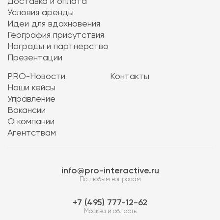
Доставка и оплата
Условия аренды
Идеи для вдохновения
География присутствия
Награды и партнерство
Презентации
PRO-Новости
Контакты
Наши кейсы
Управление
Вакансии
О компании
Агентствам
info@pro-interactive.ru
По любым вопросам
7 (495) 777-12-62
Москва и область