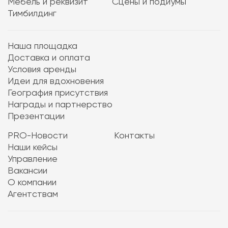
Мебель и реквизит
Сцены и подиумы
Тимбилдинг
Наша площадка
Доставка и оплата
Условия аренды
Идеи для вдохновения
География присутствия
Награды и партнерство
Презентации
PRO-Новости
Контакты
Наши кейсы
Управление
Вакансии
О компании
Агентствам