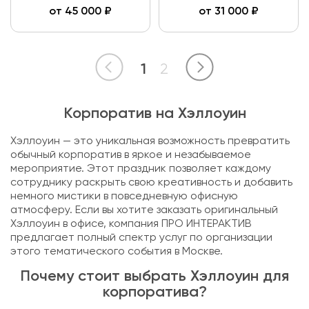
от
45 000
₽
от
31 000
₽
1
2
Корпоратив на Хэллоуин
Хэллоуин — это уникальная возможность превратить
обычный корпоратив в яркое и незабываемое
мероприятие. Этот праздник позволяет каждому
сотруднику раскрыть свою креативность и добавить
немного мистики в повседневную офисную
атмосферу. Если вы хотите заказать оригинальный
Хэллоуин в офисе, компания ПРО ИНТЕРАКТИВ
предлагает полный спектр услуг по организации
этого тематического события в Москве.
Почему стоит выбрать Хэллоуин для
корпоратива?