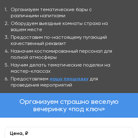
Организуем тематические бары с
различными напитками
Оборудуем выездные комнаты страха на
вашем месте
Предоставим по-настоящему пугающий
качественный реквизит
Назначим костюмированный персонал для
полной атмосферы
Научим делать тематические поделки на
мастер-классах
Предоставляем
нашу площадку
для
проведения мероприятий
Организуем страшно веселую
вечеринку «под ключ»
Цена, ₽