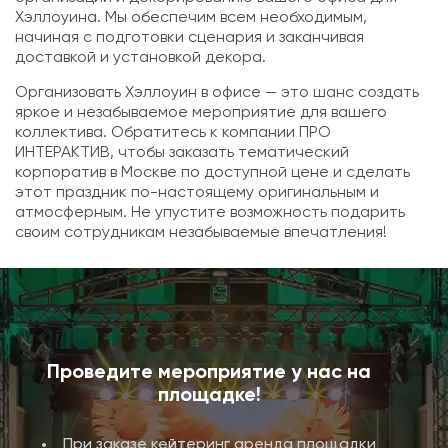
Хэллоуина. Мы обеспечим всем необходимым,
начиная с подготовки сценария и заканчивая
доставкой и установкой декора.
Организовать Хэллоуин в офисе — это шанс создать
яркое и незабываемое мероприятие для вашего
коллектива. Обратитесь к компании ПРО
ИНТЕРАКТИВ, чтобы заказать тематический
корпоратив в Москве по доступной цене и сделать
этот праздник по-настоящему оригинальным и
атмосферным. Не упустите возможность подарить
своим сотрудникам незабываемые впечатления!
Проведите мероприятие у нас на
площадке!
При заказе кейтеринг аренда площадки