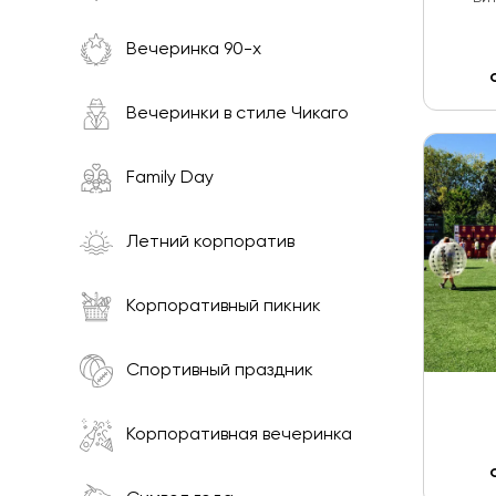
Вечеринка 90-х
Вечеринки в стиле Чикаго
Family Day
Летний корпоратив
Корпоративный пикник
Спортивный праздник
Корпоративная вечеринка