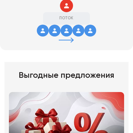
ПОТОК
Выгодные предложения