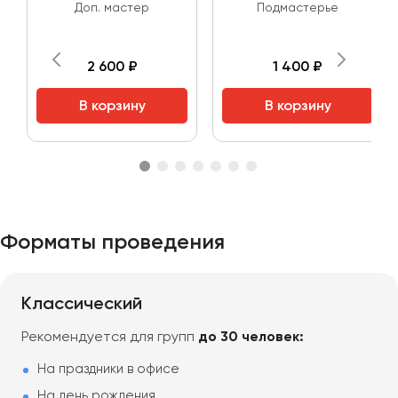
Доп. мастер
Подмастерье
2 600 ₽
1 400 ₽
В корзину
В корзину
Форматы проведения
Классический
Рекомендуется для групп
до 30 человек:
На праздники в офисе
На день рождения