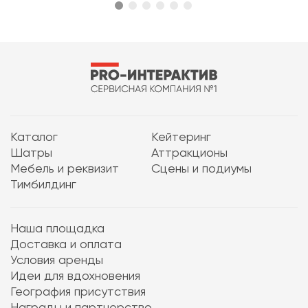
Каталог
Кейтеринг
Шатры
Аттракционы
Мебель и реквизит
Сцены и подиумы
Тимбилдинг
Наша площадка
Доставка и оплата
Условия аренды
Идеи для вдохновения
География присутствия