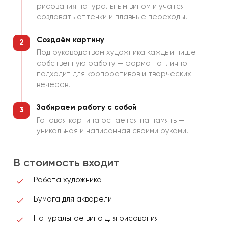
рисования натуральным вином и учатся
создавать оттенки и плавные переходы.
Создаём картину
Под руководством художника каждый пишет
собственную работу — формат отлично
подходит для корпоративов и творческих
вечеров.
Забираем работу с собой
Готовая картина остаётся на память —
уникальная и написанная своими руками.
В стоимость входит
Работа художника
Бумага для акварели
Натуральное вино для рисования