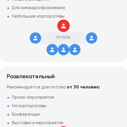
Для командообразования
Небольшие корпоративы
ГРУППА
Развлекательный
Рекомендуется для потока
от 30 человек:
Промо мероприятия
На корпоративы
Конференции
Выставки и мероприятия