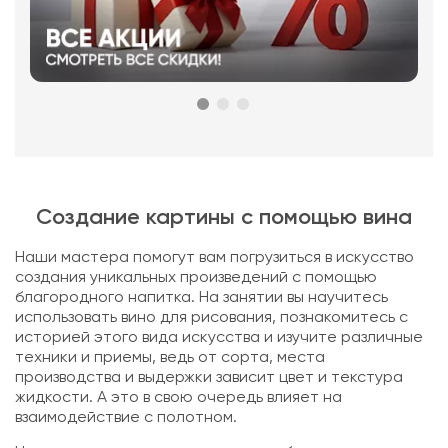
Создание картины с помощью вина
Наши мастера помогут вам погрузиться в искусство
создания уникальных произведений с помощью
благородного напитка. На занятии вы научитесь
использовать вино для рисования, познакомитесь с
историей этого вида искусства и изучите различные
техники и приемы, ведь от сорта, места
производства и выдержки зависит цвет и текстура
жидкости. А это в свою очередь влияет на
взаимодействие с полотном.