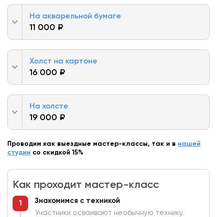
На акварельной бумаге
11 000 ₽
Холст на картоне
16 000 ₽
На холсте
19 000 ₽
Проводим как выездные мастер-классы, так и в
нашей
студии
со скидкой 15%
Как проходит мастер-класс
Знакомимся с техникой
Участники осваивают необычную технику