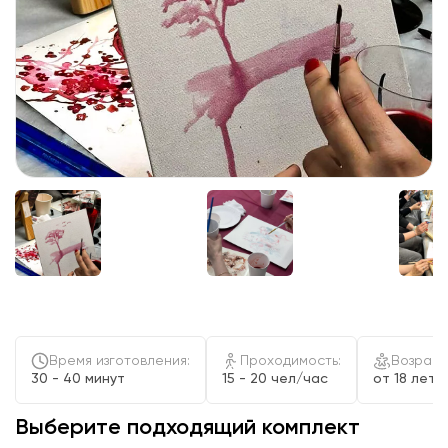
Время изготовления:
Проходимость:
Возраст
30 - 40 минут
15 - 20 чел/час
от 18 лет
Выберите подходящий комплект