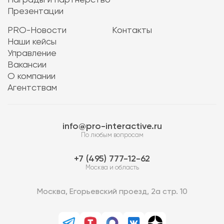
Награды и партнерство
Презентации
PRO-Новости
Контакты
Наши кейсы
Управление
Вакансии
О компании
Агентствам
info@pro-interactive.ru
По любым вопросам
7 (495) 777-12-62
Москва и область
Москва, Егорьевский проезд, 2а стр. 10