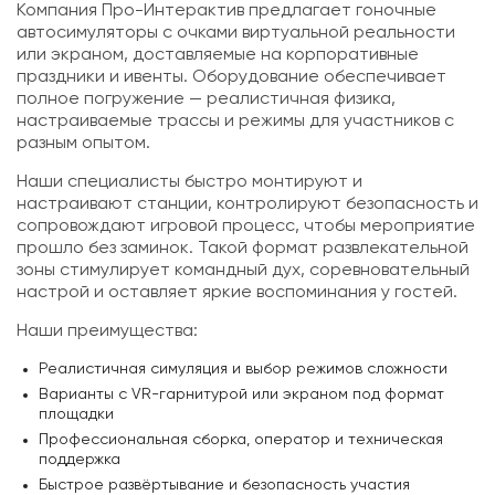
Компания Про-Интерактив предлагает гоночные
автосимуляторы с очками виртуальной реальности
или экраном, доставляемые на корпоративные
праздники и ивенты. Оборудование обеспечивает
полное погружение — реалистичная физика,
настраиваемые трассы и режимы для участников с
разным опытом.
Наши специалисты быстро монтируют и
настраивают станции, контролируют безопасность и
сопровождают игровой процесс, чтобы мероприятие
прошло без заминок. Такой формат развлекательной
зоны стимулирует командный дух, соревновательный
настрой и оставляет яркие воспоминания у гостей.
Наши преимущества:
Реалистичная симуляция и выбор режимов сложности
Варианты с VR-гарнитурой или экраном под формат
площадки
Профессиональная сборка, оператор и техническая
поддержка
Быстрое развёртывание и безопасность участия