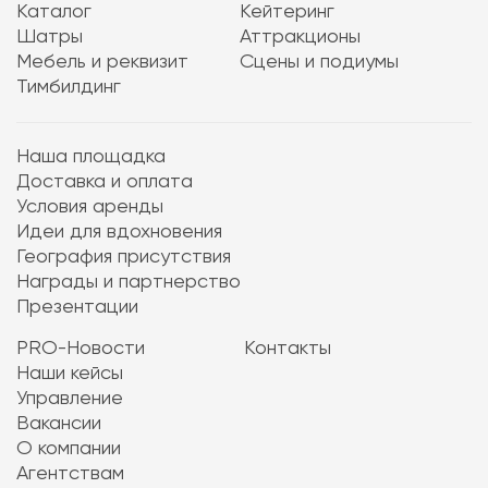
Каталог
Кейтеринг
Шатры
Аттракционы
Мебель и реквизит
Сцены и подиумы
Тимбилдинг
Наша площадка
Доставка и оплата
Условия аренды
Идеи для вдохновения
География присутствия
Награды и партнерство
Презентации
PRO-Новости
Контакты
Наши кейсы
Управление
Вакансии
О компании
Агентствам