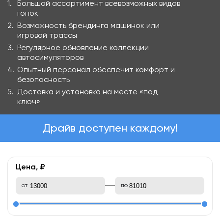
Большой ассортимент всевозможных видов
гонок
Возможность брендинга машинок или
игровой трассы
Регулярное обновление коллекции
автосимуляторов
Опытный персонал обеспечит комфорт и
безопасность
Доставка и установка на месте «под
ключ»
Драйв доступен каждому!
Цена, ₽
от
до