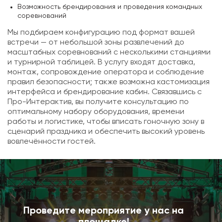
Возможность брендирования и проведения командных
соревнований
Мы подбираем конфигурацию под формат вашей
встречи — от небольшой зоны развлечений до
масштабных соревнований с несколькими станциями
и турнирной таблицей. В услугу входят доставка,
монтаж, сопровождение оператора и соблюдение
правил безопасности; также возможна кастомизация
интерфейса и брендирование кабин. Связавшись с
Про-Интерактив, вы получите консультацию по
оптимальному набору оборудования, времени
работы и логистике, чтобы вписать гоночную зону в
сценарий праздника и обеспечить высокий уровень
вовлечённости гостей.
Проведите мероприятие у нас на