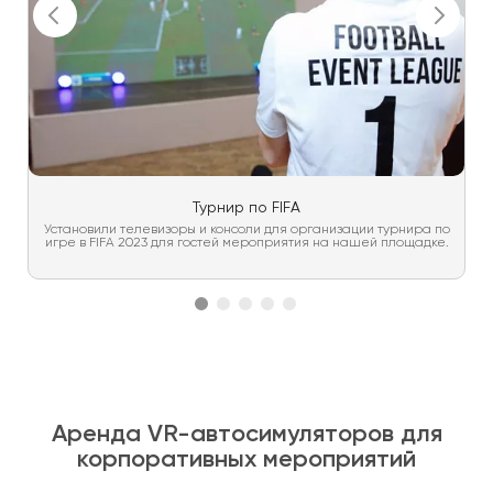
Турнир по FIFA
Установили телевизоры и консоли для организации турнира по
игре в FIFA 2023 для гостей мероприятия на нашей площадке.
Аренда VR-автосимуляторов для
корпоративных мероприятий