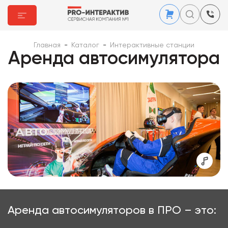
Главная
-
Каталог
-
Интерактивные станции
Аренда автосимулятора
Аренда автосимуляторов в ПРО – это: