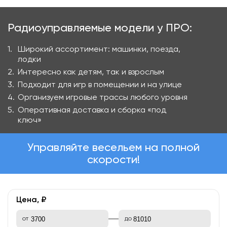
Радиоуправляемые модели у ПРО:
Широкий ассортимент: машинки, поезда,
лодки
Интересно как детям, так и взрослым
Подходит для игр в помещении и на улице
Организуем игровые трассы любого уровня
Оперативная доставка и сборка «под
ключ»
Управляйте весельем на полной
скорости!
Цена, ₽
от
до