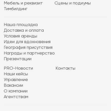
Мебель и реквизит
Сцены и подиумы
Тимбилдинг
Наша площадка
Доставка и оплата
Условия аренды
Идеи для вдохновения
География присутствия
Награды и партнерство
Презентации
PRO-Новости
Контакты
Наши кейсы
Управление
Вакансии
О компании
Агентствам