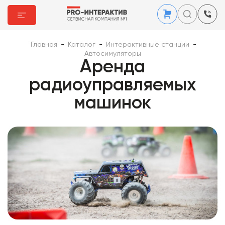
Главная
-
Каталог
-
Интерактивные станции
-
Автосимуляторы
Аренда
радиоуправляемых
машинок