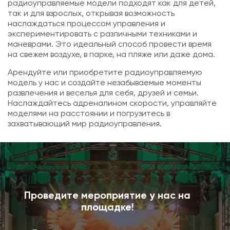
радиоуправляемые модели подходят как для детей,
так и для взрослых, открывая возможность
наслаждаться процессом управления и
экспериментировать с различными техниками и
маневрами. Это идеальный способ провести время
на свежем воздухе, в парке, на пляже или даже дома.
Арендуйте или приобретите радиоуправляемую
модель у нас и создайте незабываемые моменты
развлечения и веселья для себя, друзей и семьи.
Наслаждайтесь адреналином скорости, управляйте
моделями на расстоянии и погрузитесь в
захватывающий мир радиоуправления.
Проведите мероприятие у нас на
площадке!