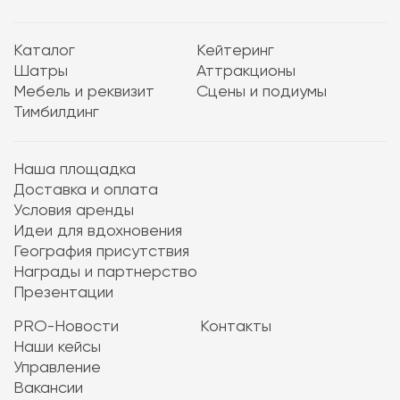
Каталог
Кейтеринг
Шатры
Аттракционы
Мебель и реквизит
Сцены и подиумы
Тимбилдинг
Наша площадка
Доставка и оплата
Условия аренды
Идеи для вдохновения
География присутствия
Награды и партнерство
Презентации
PRO-Новости
Контакты
Наши кейсы
Управление
Вакансии