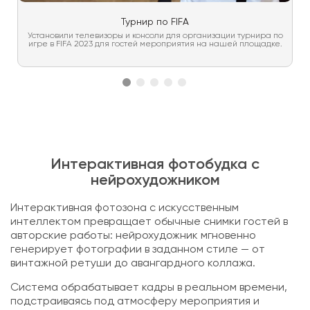
Турнир по FIFA
Установили телевизоры и консоли для организации турнира по
игре в FIFA 2023 для гостей мероприятия на нашей площадке.
Интерактивная фотобудка с
нейрохудожником
Интерактивная фотозона с искусственным
интеллектом превращает обычные снимки гостей в
авторские работы: нейрохудожник мгновенно
генерирует фотографии в заданном стиле — от
винтажной ретуши до авангардного коллажа.
Система обрабатывает кадры в реальном времени,
подстраиваясь под атмосферу мероприятия и