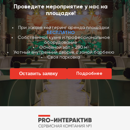
Проведите мероприятие у нас на
площадке!
При заказе кейтеринг аренда площадки
БЕСПЛАТНО
Собственная кухня и профессиональное
оборудование
Основной зал - 280 м²
Уютный внутренний дворик с зоной барбекю
Своя парковка
Оставить заявку
Подробнее