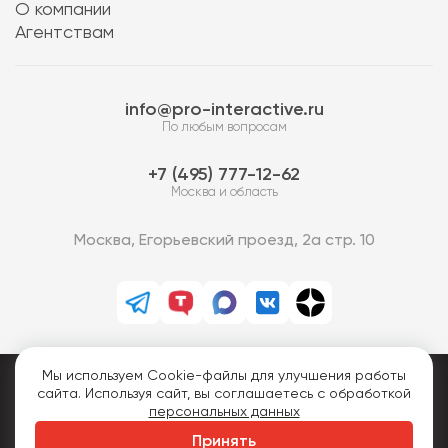
О компании
Агентствам
info@pro-interactive.ru
По любым вопросам
7 (495) 777-12-62
Москва и область
Москва, Егорьевский проезд, 2а стр. 10
Мы используем Cookie-файлы для улучшения работы
PRO-Интерактив © 2013-2026.
сайта. Используя сайт, вы соглашаетесь с обработкой
Все права защищены.
персональных данных
Политика конфиденциальности
Принять