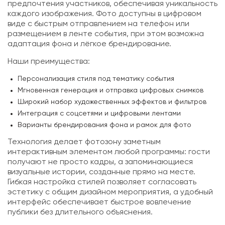
предпочтения участников, обеспечивая уникальность
каждого изображения. Фото доступны в цифровом
виде с быстрым отправлением на телефон или
размещением в ленте события, при этом возможна
адаптация фона и лёгкое брендирование.
Наши преимущества:
Персонализация стиля под тематику события
Мгновенная генерация и отправка цифровых снимков
Широкий набор художественных эффектов и фильтров
Интеграция с соцсетями и цифровыми лентами
Варианты брендирования фона и рамок для фото
Технология делает фотозону заметным
интерактивным элементом любой программы: гости
получают не просто кадры, а запоминающиеся
визуальные истории, созданные прямо на месте.
Гибкая настройка стилей позволяет согласовать
эстетику с общим дизайном мероприятия, а удобный
интерфейс обеспечивает быстрое вовлечение
публики без длительного объяснения.