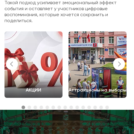
Такой подход усиливает эмоциональный эффект
события и оставляет у участников цифровые
воспоминания, которые хочется сохранить и
поделиться.
АКЦИИ
Аттракционы на выборы