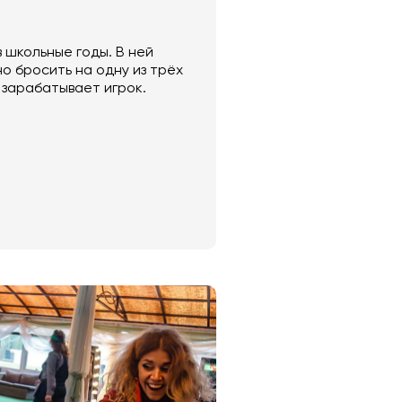
 школьные годы. В ней
о бросить на одну из трёх
 зарабатывает игрок.