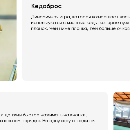
Кедоброс
Динамичная игра, которая возвращает вас в
используются связанные кеды, которые нужн
планок. Чем ниже планка, тем больше очков
ки должны быстро нажимать на кнопки,
звольном порядке. На одну игру отводится