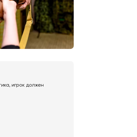
ика, игрок должен