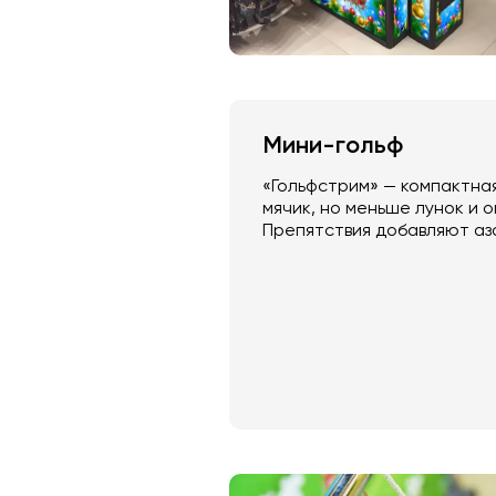
Мини-гольф
«Гольфстрим» — компактная
мячик, но меньше лунок и 
Препятствия добавляют аз