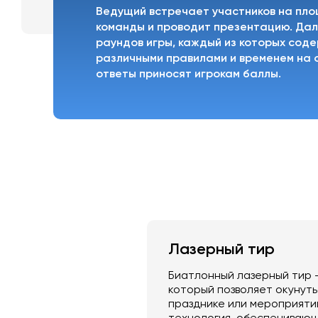
Ведущий встречает участников на пл
команды и проводит презентацию. Дале
раундов игры, каждый из которых соде
различными правилами и временем на 
ответы приносят игрокам баллы.
Лазерный тир
Биатлонный лазерный тир 
который позволяет окунут
празднике или мероприяти