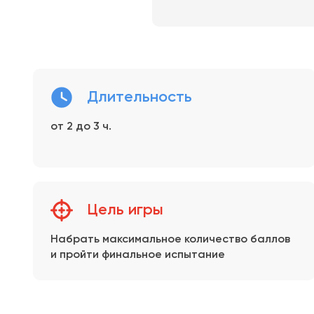
Длительность
от 2 до 3 ч.
Цель игры
Набрать максимальное количество баллов
и пройти финальное испытание