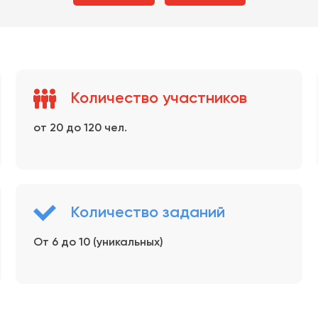
Количество участников
от 20 до 120 чел.
Количество заданий
От 6 до 10 (уникальных)