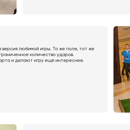
 версия любимой игры. То же поле, тот же
ограниченное количество ударов.
арта и делают игру ещё интереснее.