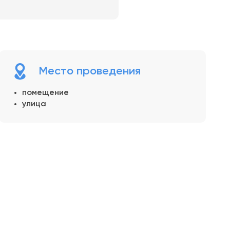
Место проведения
помещение
улица