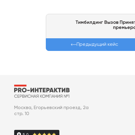
Тимбилдинг Вызов Приня
премьер
Предыдущий кейс
Москва, Егорьевский проезд, 2а
стр. 10