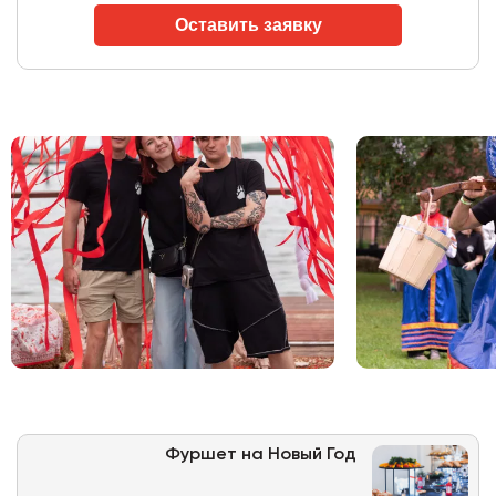
Оставить заявку
Фуршет на Новый Год