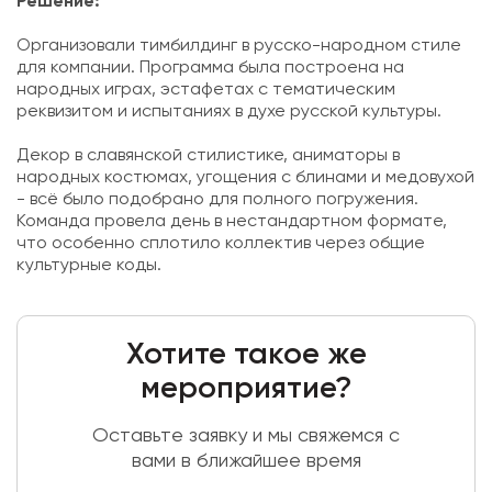
Решение:
Организовали тимбилдинг в русско-народном стиле
для компании. Программа была построена на
народных играх, эстафетах с тематическим
реквизитом и испытаниях в духе русской культуры.
Декор в славянской стилистике, аниматоры в
народных костюмах, угощения с блинами и медовухой
- всё было подобрано для полного погружения.
Команда провела день в нестандартном формате,
что особенно сплотило коллектив через общие
культурные коды.
Хотите такое же
мероприятие?
Оставьте заявку и мы свяжемся с
вами в ближайшее время