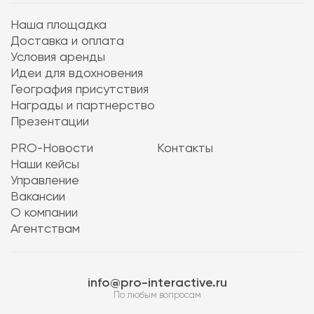
Наша площадка
Доставка и оплата
Условия аренды
Идеи для вдохновения
География присутствия
Награды и партнерство
Презентации
PRO-Новости
Контакты
Наши кейсы
Управление
Вакансии
О компании
Агентствам
info@pro-interactive.ru
По любым вопросам