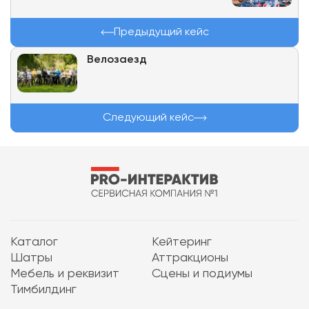
Предыдущий кейс
Велозаезд
Следующий кейс
Каталог
Кейтеринг
Шатры
Аттракционы
Мебель и реквизит
Сцены и подиумы
Тимбилдинг