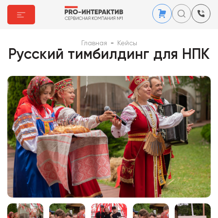
Главная
-
Кейсы
Русский тимбилдинг для НПК