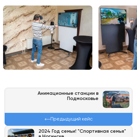
Анимационные станции в
Подмосковье
Предыдущий кейс
2024 Год семьи! "Спортивная семья"
в Ногинске