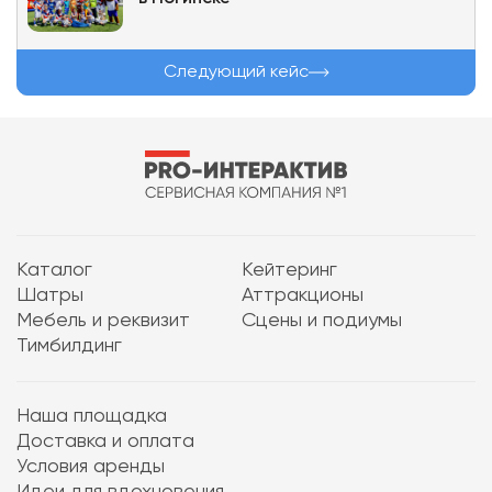
Следующий кейс
Каталог
Кейтеринг
Шатры
Аттракционы
Мебель и реквизит
Сцены и подиумы
Тимбилдинг
Наша площадка
Доставка и оплата
Условия аренды