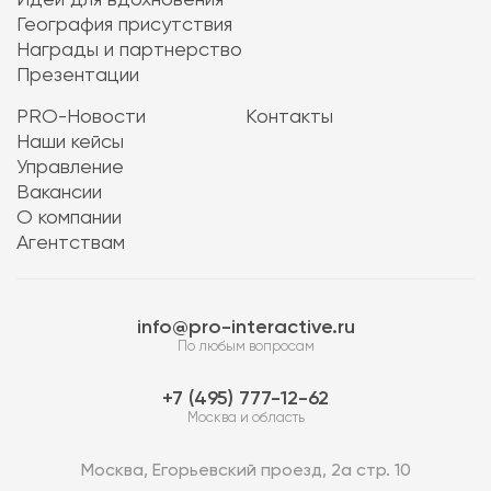
Идеи для вдохновения
География присутствия
Награды и партнерство
Презентации
PRO-Новости
Контакты
Наши кейсы
Управление
Вакансии
О компании
Агентствам
info@pro-interactive.ru
По любым вопросам
7 (495) 777-12-62
Москва и область
Москва, Егорьевский проезд, 2а стр. 10