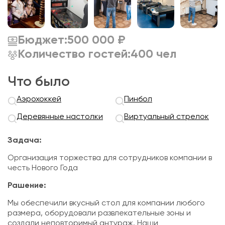
Бюджет:
500 000 ₽
Количество гостей:
400 чел
Что было
Аэрохоккей
Пинбол
Деревянные настолки
Виртуальный стрелок
Задача:
Организация торжества для сотрудников компании в
честь Нового Года
Рашение:
Мы обеспечили вкусный стол для компании любого
размера, оборудовали развлекательные зоны и
создали неповторимый антураж. Наши