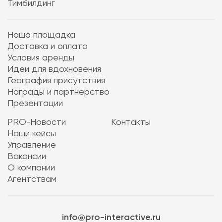
Тимбилдинг
Наша площадка
Доставка и оплата
Условия аренды
Идеи для вдохновения
География присутствия
Награды и партнерство
Презентации
PRO-Новости
Контакты
Наши кейсы
Управление
Вакансии
О компании
Агентствам
info@pro-interactive.ru