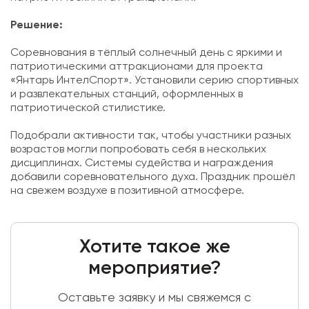
Решение:
Соревнования в тёплый солнечный день с яркими и
патриотическими аттракционами для проекта
«Янтарь ИнтелСпорт». Установили серию спортивных
и развлекательных станций, оформленных в
патриотической стилистике.
Подобрали активности так, чтобы участники разных
возрастов могли попробовать себя в нескольких
дисциплинах. Системы судейства и награждения
добавили соревновательного духа. Праздник прошёл
на свежем воздухе в позитивной атмосфере.
Хотите такое же
мероприятие?
Оставьте заявку и мы свяжемся с