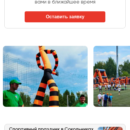
вами в ближайшее время
Оставить заявку
Спортивный праздник в Сокольниках