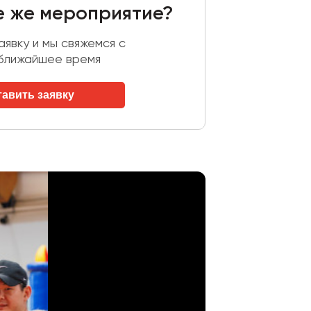
е же мероприятие?
явку и мы свяжемся с
 ближайшее время
тавить заявку