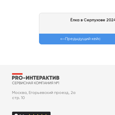
Ёлка в Серпухове 202
Предыдущий кейс
Москва, Егорьевский проезд, 2а
стр. 10