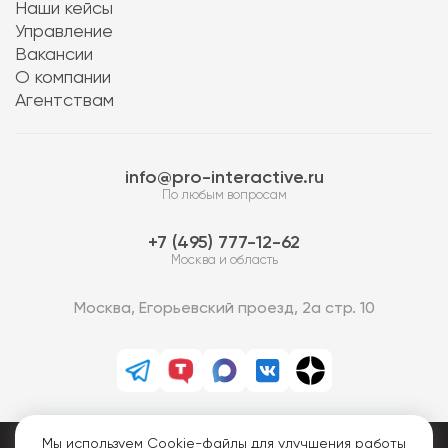
Наши кейсы
Управление
Вакансии
О компании
Агентствам
info@pro-interactive.ru
По любым вопросам
7 (495) 777-12-62
Москва и область
Москва, Егорьевский проезд, 2а стр. 10
Мы используем Cookie-файлы для улучшения работы