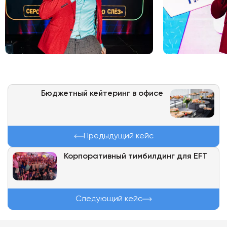
Бюджетный кейтеринг в офисе
Предыдущий кейс
Корпоративный тимбилдинг для EFT
Следующий кейс