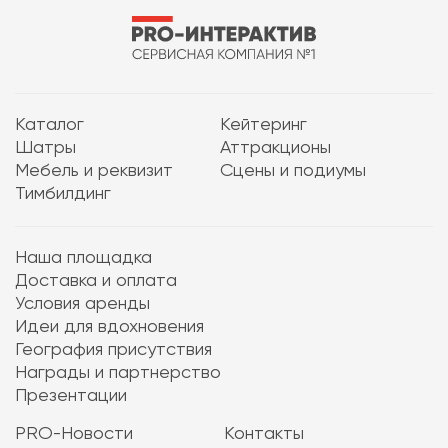
Каталог
Кейтеринг
Шатры
Аттракционы
Мебель и реквизит
Сцены и подиумы
Тимбилдинг
Наша площадка
Доставка и оплата
Условия аренды
Идеи для вдохновения
География присутствия
Награды и партнерство
Презентации
PRO-Новости
Контакты