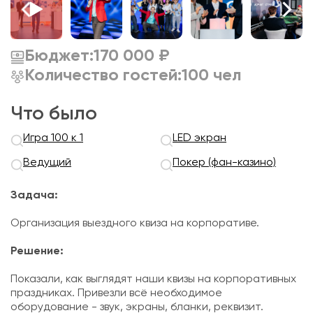
Бюджет:
170 000 ₽
Количество гостей:
100 чел
Что было
Игра 100 к 1
LED экран
Ведущий
Покер (фан-казино)
Задача:
Организация выездного квиза на корпоративе.
Решение:
Показали, как выглядят наши квизы на корпоративных
праздниках. Привезли всё необходимое
оборудование - звук, экраны, бланки, реквизит.