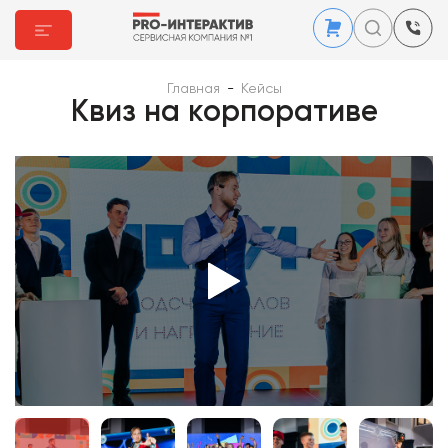
Главная
-
Кейсы
Квиз на корпоративе