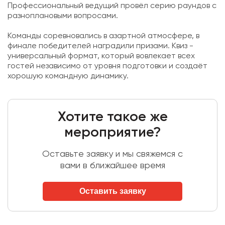
Профессиональный ведущий провёл серию раундов с
разноплановыми вопросами.
Команды соревновались в азартной атмосфере, в
финале победителей наградили призами. Квиз -
универсальный формат, который вовлекает всех
гостей независимо от уровня подготовки и создаёт
хорошую командную динамику.
Хотите такое же
мероприятие?
Оставьте заявку и мы свяжемся с
вами в ближайшее время
Оставить заявку