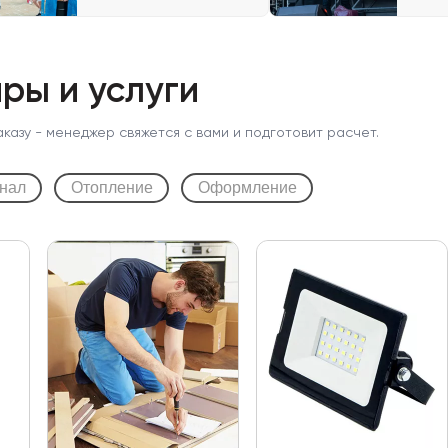
ры и услуги
аказу - менеджер свяжется с вами и подготовит расчет.
нал
Отопление
Оформление