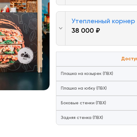
Утепленный корнер
38 000 ₽
Досту
Плашка на козырек (ПВХ)
Плашка на юбку (ПВХ)
Боковые стенки (ПВХ)
Задняя стенка (ПВХ)