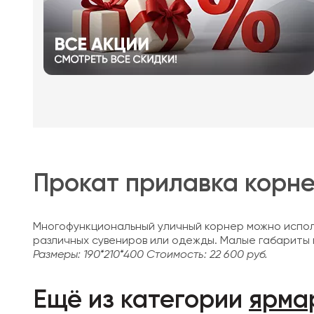
Прокат прилавка корне
Многофункциональный уличный корнер можно исполь
различных сувениров или одежды. Малые габариты п
Размеры: 190*210*400
Стоимость: 22 600 руб.
Ещё из категории
ярма