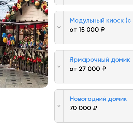
Модульный киоск (с
от 15 000 ₽
Ярмарочный домик
от 27 000 ₽
Новогодний домик
70 000 ₽