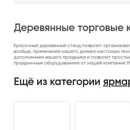
Деревянные торговые к
Красочный деревянный стенд позволит организоват
вообще, применение нашего домика настолько мно
дополнением вашего праздника и позволит просты
праздничным оборудованием от нашей компании!
Р
Ещё из категории
ярма