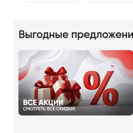
Выгодные предложен