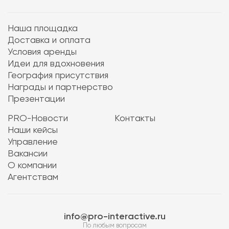
Наша площадка
Доставка и оплата
Условия аренды
Идеи для вдохновения
География присутствия
Награды и партнерство
Презентации
PRO-Новости
Контакты
Наши кейсы
Управление
Вакансии
О компании
Агентствам
info@pro-interactive.ru
По любым вопросам