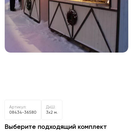
Артикул:
ДxШ:
08434-36580
3x2 м.
Выберите подходящий комплект