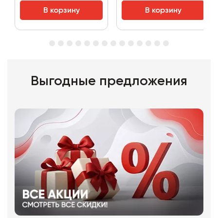
В корзину
В корзину
Выгодные предложения