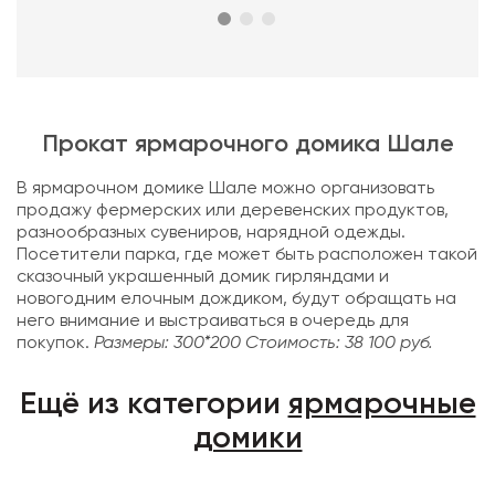
Прокат ярмарочного домика Шале
В ярмарочном домике Шале можно организовать
продажу фермерских или деревенских продуктов,
разнообразных сувениров, нарядной одежды.
Посетители парка, где может быть расположен такой
сказочный украшенный домик гирляндами и
новогодним елочным дождиком, будут обращать на
него внимание и выстраиваться в очередь для
покупок.
Размеры: 300*200
Стоимость: 38 100 руб.
Ещё из категории
ярмарочные
домики