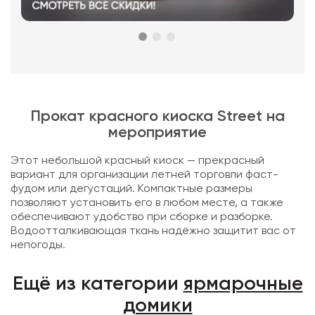
Прокат красного киоска Street на
мероприятие
Этот небольшой красный киоск — прекрасный
вариант для организации летней торговли фаст-
фудом или дегустаций. Компактные размеры
позволяют установить его в любом месте, а также
обеспечивают удобство при сборке и разборке.
Водоотталкивающая ткань надёжно защитит вас от
непогоды.
Ещё из категории
ярмарочные
домики