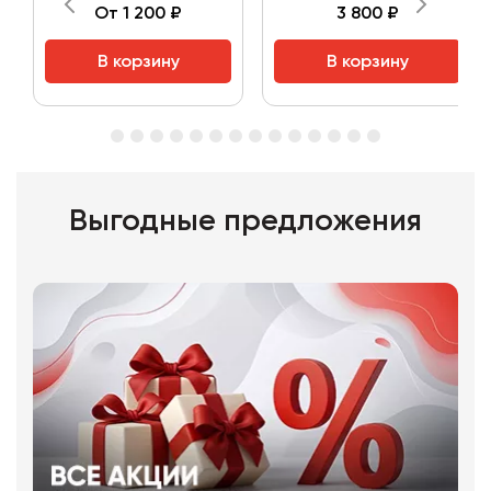
От 1 200 ₽
3 800 ₽
В корзину
В корзину
Выгодные предложения