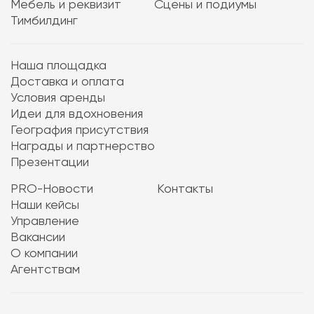
Мебель и реквизит
Сцены и подиумы
Тимбилдинг
Наша площадка
Доставка и оплата
Условия аренды
Идеи для вдохновения
География присутствия
Награды и партнерство
Презентации
PRO-Новости
Контакты
Наши кейсы
Управление
Вакансии
О компании
Агентствам