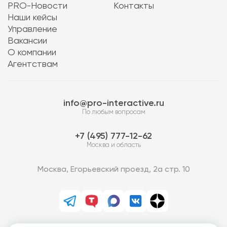
PRO-Новости
Контакты
Наши кейсы
Управление
Вакансии
О компании
Агентствам
info@pro-interactive.ru
По любым вопросам
7 (495) 777-12-62
Москва и область
Москва, Егорьевский проезд, 2а стр. 10