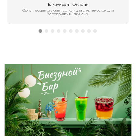
Ёлки-ивент Онлайн
Организация онлайн трансляции с телемостом для
мероприятия Ёлки 2020