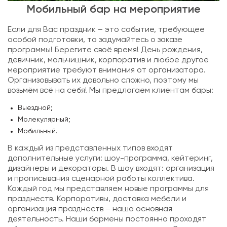
Мобильный бар на мероприятие
Если для Вас праздник – это событие, требующее
особой подготовки, то задумайтесь о заказе
программы! Берегите своё время! День рождения,
девичник, мальчишник, корпоратив и любое другое
мероприятие требуют внимания от организатора.
Организовывать их довольно сложно, поэтому мы
возьмём всё на себя! Мы предлагаем клиентам бары:
Выездной;
Молекулярный;
Мобильный.
В каждый из представленных типов входят
дополнительные услуги: шоу-программа, кейтеринг,
дизайнеры и декораторы. В шоу входят: организация
и прописывания сценарной работы коллектива.
Каждый год мы представляем новые программы для
празднеств. Корпоративы, доставка мебели и
организация празднеств – наша основная
деятельность. Наши бармены постоянно проходят