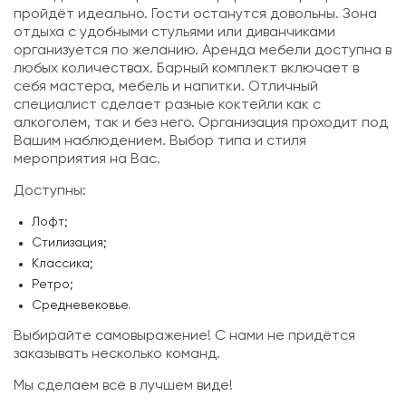
пройдёт идеально. Гости останутся довольны. Зона
отдыха с удобными стульями или диванчиками
организуется по желанию. Аренда мебели доступна в
любых количествах. Барный комплект включает в
себя мастера, мебель и напитки. Отличный
специалист сделает разные коктейли как с
алкоголем, так и без него. Организация проходит под
Вашим наблюдением. Выбор типа и стиля
мероприятия на Вас.
Доступны:
Лофт;
Стилизация;
Классика;
Ретро;
Средневековье.
Выбирайте самовыражение! С нами не придётся
заказывать несколько команд.
Мы сделаем всё в лучшем виде!