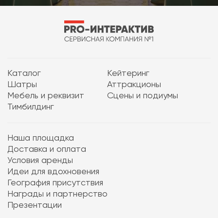
Каталог
Кейтеринг
Шатры
Аттракционы
Мебель и реквизит
Сцены и подиумы
Тимбилдинг
Наша площадка
Доставка и оплата
Условия аренды
Идеи для вдохновения
География присутствия
Награды и партнерство
Презентации