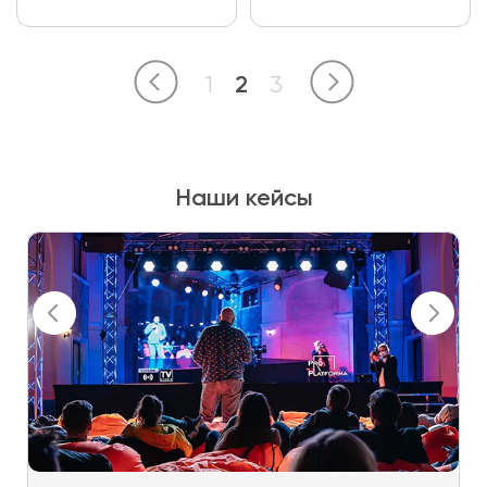
1
2
3
Наши кейсы