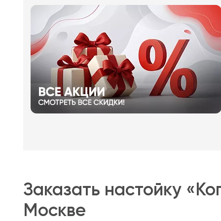
Заказать настойку «Ко
Москве