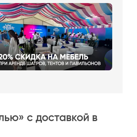
лью» с доставкой в