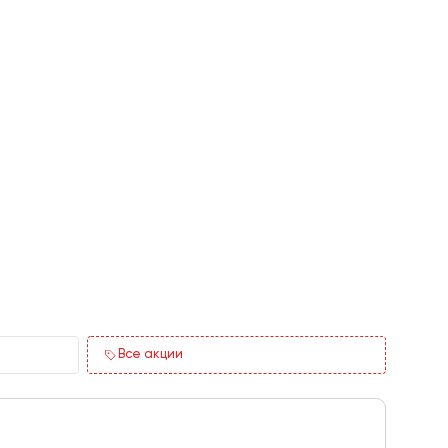
Все акции