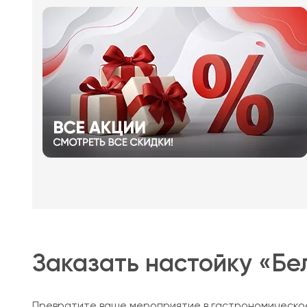
Заказать настойку «Бе
Превратите ваше мероприятие в гастрономическое