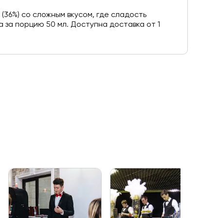
36%) со сложным вкусом, где сладость
 за порцию 50 мл. Доступна доставка от 1