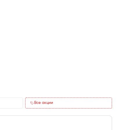
Все акции