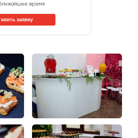
 ближайшее время
тавить заявку