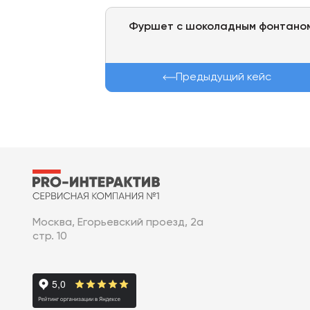
Фуршет с шоколадным фонтано
Предыдущий кейс
Москва, Егорьевский проезд, 2а
стр. 10