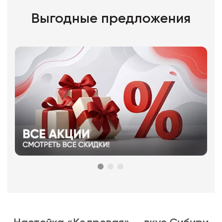
Выгодные предложения