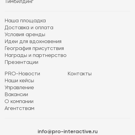
Тимбилдинг
Наша площадка
Доставка и оплата
Условия аренды
Идеи для вдохновения
География присутствия
Награды и партнерство
Презентации
PRO-Новости
Контакты
Наши кейсы
Управление
Вакансии
О компании
Агентствам
info@pro-interactive.ru