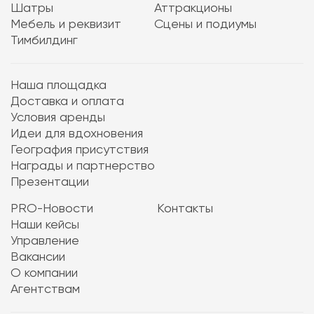
Шатры
Аттракционы
Мебель и реквизит
Сцены и подиумы
Тимбилдинг
Наша площадка
Доставка и оплата
Условия аренды
Идеи для вдохновения
География присутствия
Награды и партнерство
Презентации
PRO-Новости
Контакты
Наши кейсы
Управление
Вакансии
О компании
Агентствам