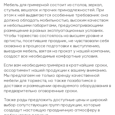
Мебель для гримерной состоит из столов, зеркал,
стульев, вешалок и прочих принадлежностей. При
этом к ней выдвигаются особенные требования: она
должна обладать мобильностью, высоким качеством
и небольшими габаритами, предусматривающими
размещение в разных эксплуатационных условиях.
Чтобы торжество состоялось на высшем уровне и
артисты, посетившие праздник, не чувствовали себя
скованно в процессе подготовки к выступлению,
выездная мебель, взятая на прокат у нашей компании,
создаст все необходимые комфортные условия.
Если вам необходима гримёрка в кратчайшие сроки,
ассортимент нашей продукции к вашему вниманию.
Мы предлагаем не только аренду качественной
мебели для торжеств, но также позаботимся о
доставке и размещении арендуемого оборудования в
предварительно оговоренные сроки.
Также рады предложить доступные цены и широкий
выбор сопутствующих групп продукции, которые
создадут настоящую праздничную атмосферу в