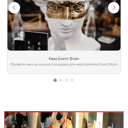
Квиз Event Brain
Провели квиз на нашей площадке для мероприятия Event Brain