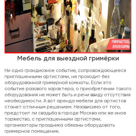
Мебель для выездной гримёрки
Ни одно грандиозное событие, сопровождающееся
приглашенными артистами, не проходит без
оборудованной гримерной комнаты. Если это
событие разового характера, о приобретении такого
оборудования не может быть и речи ввиду отсутствия
необходимости. А вот аренда мебели для артистов
станет отличным решением. Независимо от того,
предстоит ли свадьба в городе Москва или же иное
торжество, с приглашенными артистами,
организаторы праздника обязаны оборудовать
гримерное помещение.