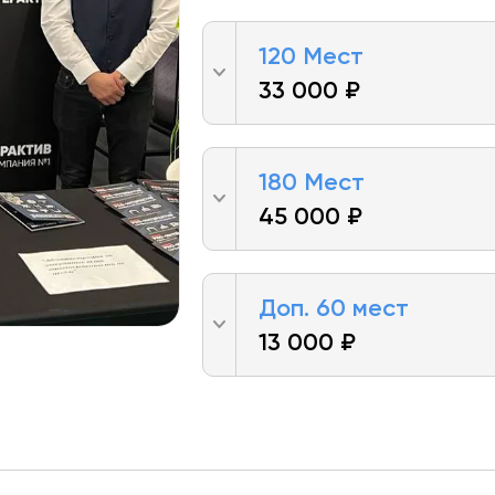
120 Мест
33 000 ₽
180 Мест
45 000 ₽
Доп. 60 мест
13 000 ₽