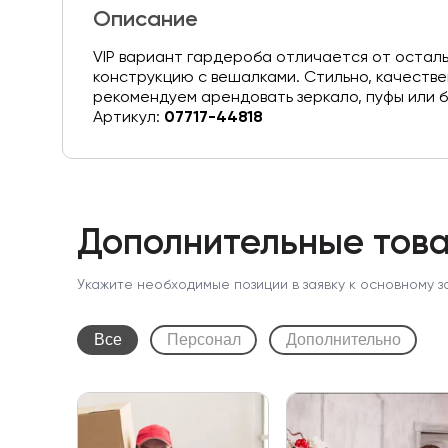
Описание
VIP вариант гардероба отличается от остал
конструкцию с вешалками. Стильно, качествен
рекомендуем арендовать зеркало, пуфы или 
Артикул:
07717-44818
Дополнительные това
Укажите необходимые позиции в заявку к основному з
Все
Персонал
Дополнительно