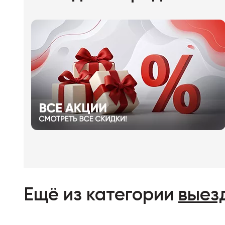
Ещё из категории
выез