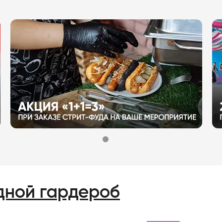
дной гардероб