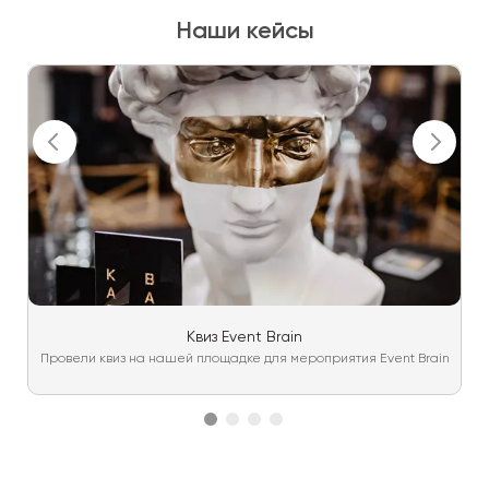
Наши кейсы
Квиз Event Brain
Провели квиз на нашей площадке для мероприятия Event Brain