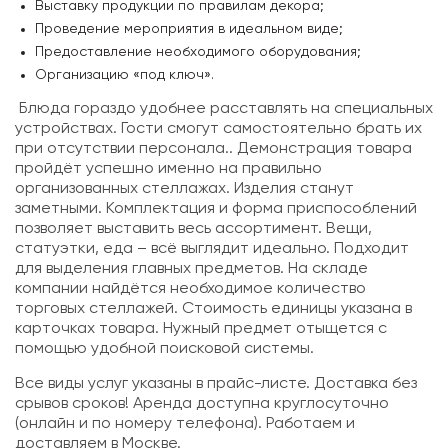
Выставку продукции по правилам декора;
Проведение мероприятия в идеальном виде;
Предоставление необходимого оборудования;
Организацию «под ключ».
Блюда гораздо удобнее расставлять на специальных
устройствах. Гости смогут самостоятельно брать их
при отсутствии персонала.. Демонстрация товара
пройдёт успешно именно на правильно
организованных стеллажах. Изделия станут
заметными. Комплектация и форма приспособлений
позволяет выставить весь ассортимент. Вещи,
статуэтки, еда – всё выглядит идеально. Подходит
для выделения главных предметов. На складе
компании найдётся необходимое количество
торговых стеллажей. Стоимость единицы указана в
карточках товара. Нужный предмет отыщется с
помощью удобной поисковой системы.
Все виды услуг указаны в прайс-листе. Доставка без
срывов сроков! Аренда доступна круглосуточно
(онлайн и по номеру телефона). Работаем и
доставляем в Москве.