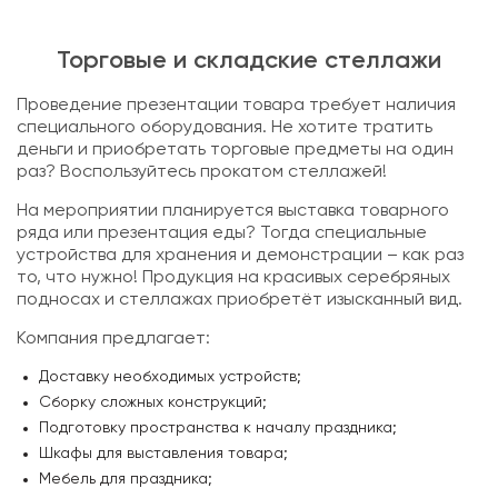
Торговые и складские стеллажи
Проведение презентации товара требует наличия
специального оборудования. Не хотите тратить
деньги и приобретать торговые предметы на один
раз? Воспользуйтесь прокатом стеллажей!
На мероприятии планируется выставка товарного
ряда или презентация еды? Тогда специальные
устройства для хранения и демонстрации – как раз
то, что нужно! Продукция на красивых серебряных
подносах и стеллажах приобретёт изысканный вид.
Компания предлагает:
Доставку необходимых устройств;
Сборку сложных конструкций;
Подготовку пространства к началу праздника;
Шкафы для выставления товара;
Мебель для праздника;