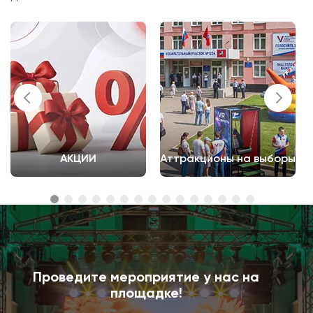
АКЦИИ
Аттракционы на выборы
Проведите мероприятие у нас на
площадке!