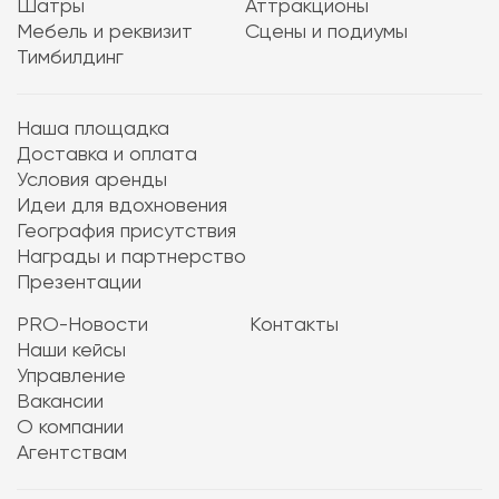
Шатры
Аттракционы
Мебель и реквизит
Сцены и подиумы
Тимбилдинг
Наша площадка
Доставка и оплата
Условия аренды
Идеи для вдохновения
География присутствия
Награды и партнерство
Презентации
PRO-Новости
Контакты
Наши кейсы
Управление
Вакансии
О компании
Агентствам