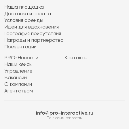
Наша площадка
Доставка и оплата
Условия аренды
Идеи для вдохновения
География присутствия
Награды и партнерство
Презентации
PRO-Новости
Контакты
Наши кейсы
Управление
Вакансии
О компании
Агентствам
info@pro-interactive.ru
По любым вопросам