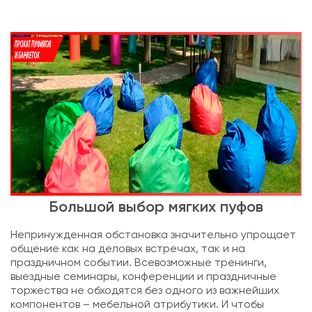
Большой выбор мягких пуфов
Непринужденная обстановка значительно упрощает
общение как на деловых встречах, так и на
праздничном событии. Всевозможные тренинги,
выездные семинары, конференции и праздничные
торжества не обходятся без одного из важнейших
компонентов – мебельной атрибутики. И чтобы