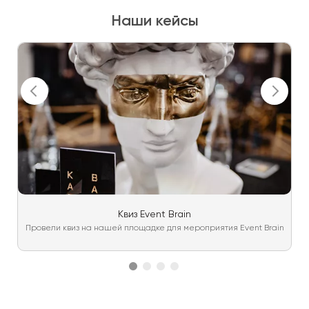
Наши кейсы
Квиз Event Brain
Провели квиз на нашей площадке для мероприятия Event Brain