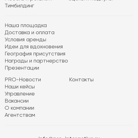
Тимбилдинг
Наша площадка
Доставка и оплата
Условия аренды
Идеи для вдохновения
География присутствия
Награды и партнерство
Презентации
PRO-Новости
Контакты
Наши кейсы
Управление
Вакансии
О компании
Агентствам