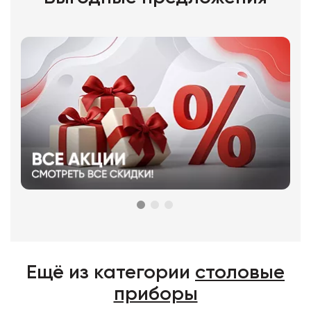
Ещё из категории
столовые
приборы