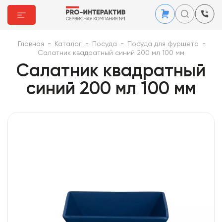
Главная
-
Каталог
-
Посуда
-
Посуда для фуршета
-
Салатник квадратный синий 200 мл 100 мм
Салатник квадратный
синий 200 мл 100 мм