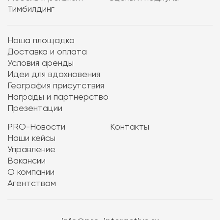
Тимбилдинг
Наша площадка
Доставка и оплата
Условия аренды
Идеи для вдохновения
География присутствия
Награды и партнерство
Презентации
PRO-Новости
Контакты
Наши кейсы
Управление
Вакансии
О компании
Агентствам