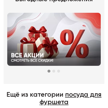
Ещё из категории
посуда для
фуршета