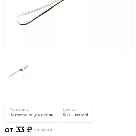
Материал:
Бренд:
Нержавеющая сталь
Kult Luxstahl
от 33 ₽
/за сутки