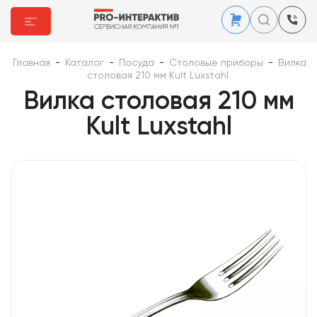
Главная
-
Каталог
-
Посуда
-
Столовые приборы
-
Вилка
столовая 210 мм Kult Luxstahl
Вилка столовая 210 мм
Kult Luxstahl