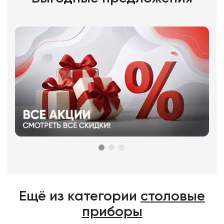
Ещё из категории
столовые
приборы