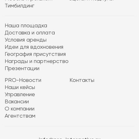
Тимбилдинг
Наша площадка
Доставка и оплата
Условия аренды
Идеи для вдохновения
География присутствия
Награды и партнерство
Презентации
PRO-Новости
Контакты
Наши кейсы
Управление
Вакансии
О компании
Агентствам