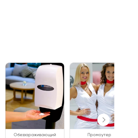
Обеззараживающий
Промоутер