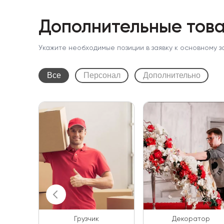
Дополнительные това
Укажите необходимые позиции в заявку к основному з
Все
Персонал
Дополнительно
Грузчик
Декоратор