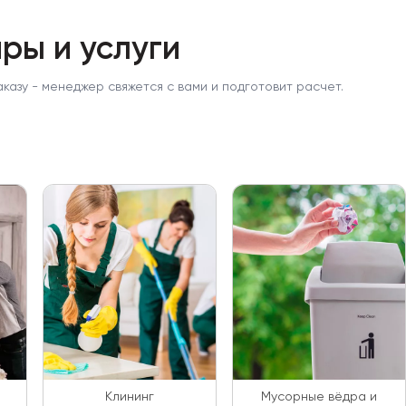
ры и услуги
аказу - менеджер свяжется с вами и подготовит расчет.
Клининг
Мусорные вёдра и