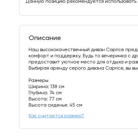
Данную позицию рекомендуется использовать т
Описание
Наш высококачественный диван Caprice пред
комфорт и поддержку. Будь то вечеринка с д
предоставит уютное место для отдыха и раз
Выбирая аренду серого дивана Caprice, вы в
Размеры
Ширина: 138 см
Глубина: 74 см
Высота: 77 см
Высота сиденья: 45 см
Как считается размер?