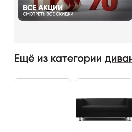
Ещё из категории
дива