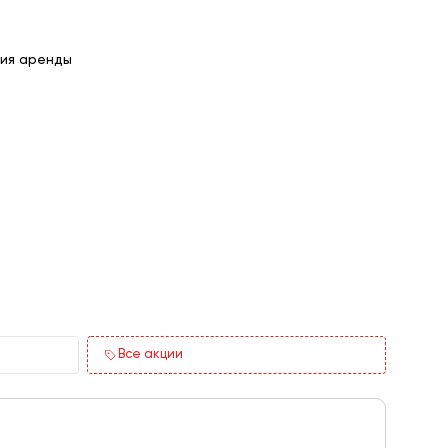
ия аренды
Все акции