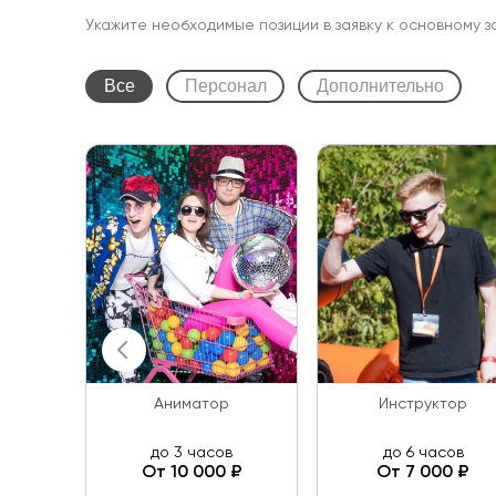
Укажите необходимые позиции в заявку к основному з
Все
Персонал
Дополнительно
Аниматор
Инструктор
до 3 часов
до 6 часов
От 10 000 ₽
От 7 000 ₽