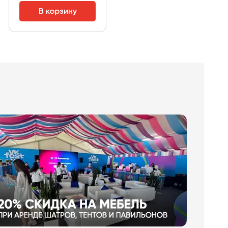
В корзину