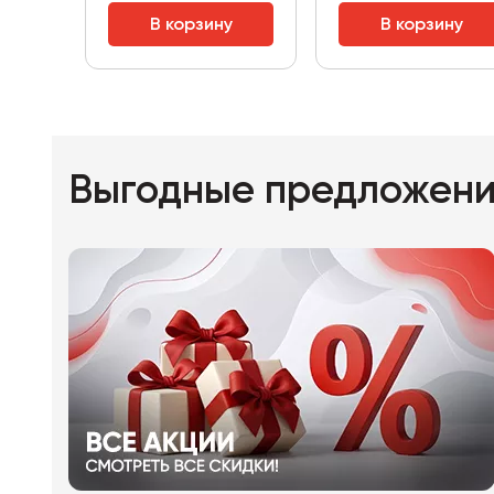
В корзину
В корзину
Выгодные предложен