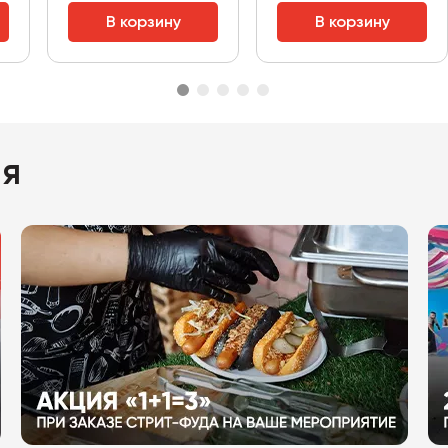
В корзину
В корзину
ия