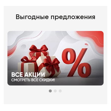
Выгодные предложения