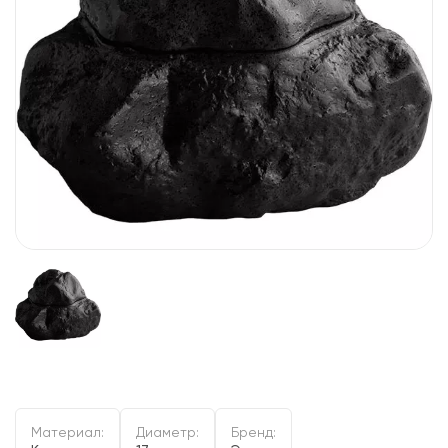
Материал:
Диаметр:
Бренд: