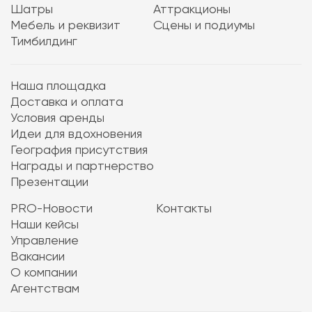
Шатры
Аттракционы
Мебель и реквизит
Сцены и подиумы
Тимбилдинг
Наша площадка
Доставка и оплата
Условия аренды
Идеи для вдохновения
География присутствия
Награды и партнерство
Презентации
PRO-Новости
Контакты
Наши кейсы
Управление
Вакансии
О компании
Агентствам