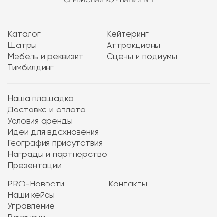
Каталог
Кейтеринг
Шатры
Аттракционы
Мебель и реквизит
Сцены и подиумы
Тимбилдинг
Наша площадка
Доставка и оплата
Условия аренды
Идеи для вдохновения
География присутствия
Награды и партнерство
Презентации
PRO-Новости
Контакты
Наши кейсы
Управление