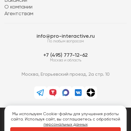
Вакансии
О компании
Агентствам
info@pro-interactive.ru
По любым вопросам
7 (495) 777-12-62
Москва и область
Москва, Егорьевский проезд, 2а стр. 10
Мы используем Cookie-файлы для улучшения работы
PRO-Интерактив © 2013-2026.
сайта. Используя сайт, вы соглашаетесь с обработкой
Все права защищены.
персональных данных