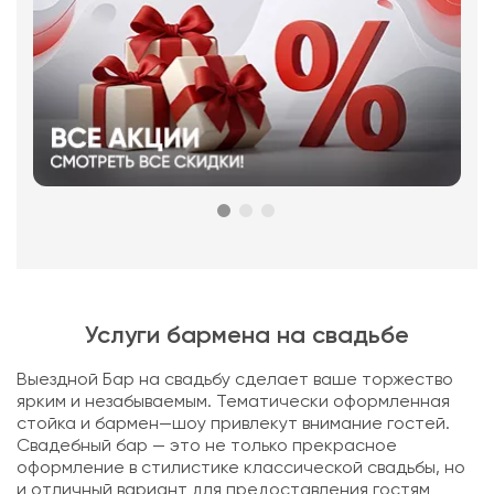
Услуги бармена на свадьбе
Выездной Бар на свадьбу сделает ваше торжество
ярким и незабываемым. Тематически оформленная
стойка и бармен—шоу привлекут внимание гостей.
Свадебный бар — это не только прекрасное
оформление в стилистике классической свадьбы, но
и отличный вариант для предоставления гостям