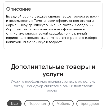
Описание
Выездной Бар на свадьбу сделает ваше торжество ярким
и незабываемым. Тематически оформленная стойка и
бармен—шоу привлекут внимание гостей. Свадебный
бар — это не только прекрасное оформление в
стилистике классической свадьбы, но и отличный
вариант для предоставления гостям огромного выбора
напитков на любой вкус и возраст.
Дополнительные товары и
услуги
Укажите необходимые позиции в заявку к основному
заказу - менеджер свяжется с вами и подготовит
расчет.
Все
Персонал
Мебель
Брендирован