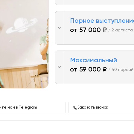
Парное выступлени
от 57 000 ₽
/ 2 артиста 
Максимальный
от 59 000 ₽
/ 40 порций
те нам в Telegram
Заказать звонок