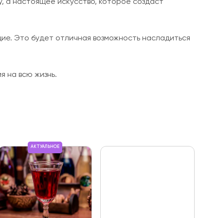
, а настоящее искусство, которое создаст
щие. Это будет отличная возможность насладиться
 на всю жизнь.
АКТУАЛЬНОЕ