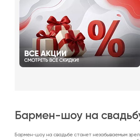
Бармен-шоу на свадьбу
Бармен-шоу на свадьбе станет незабываемым зрел