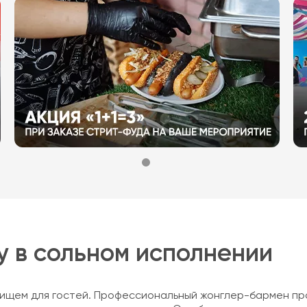
 в сольном исполнении
ищем для гостей. Профессиональный жонглер-бармен пр