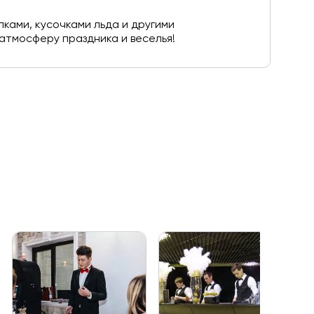
ами, кусочками льда и другими
атмосферу праздника и веселья!