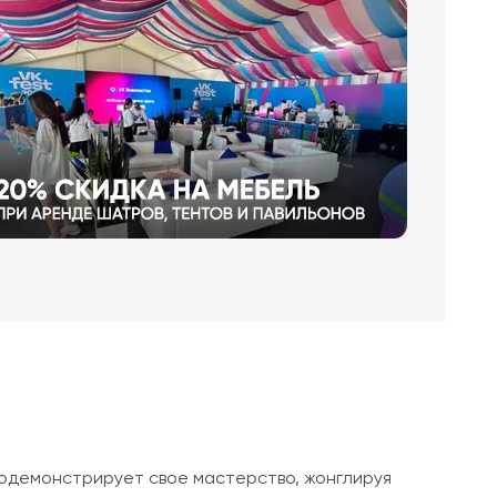
одемонстрирует свое мастерство, жонглируя