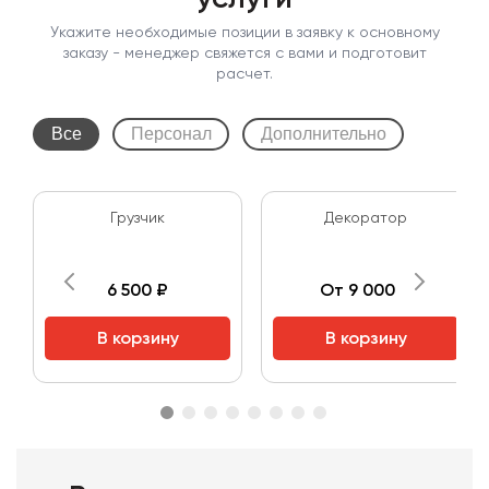
Укажите необходимые позиции в заявку к основному
заказу - менеджер свяжется с вами и подготовит
расчет.
Все
Персонал
Дополнительно
Грузчик
Декоратор
6 500 ₽
От 9 000 ₽
В корзину
В корзину