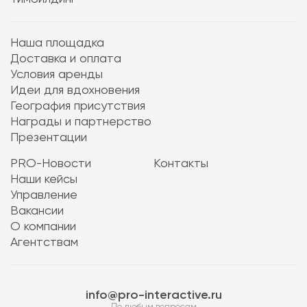
Наша площадка
Доставка и оплата
Условия аренды
Идеи для вдохновения
География присутствия
Награды и партнерство
Презентации
PRO-Новости
Контакты
Наши кейсы
Управление
Вакансии
О компании
Агентствам
info@pro-interactive.ru