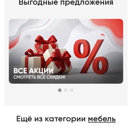
Выгодные предложения
Ещё из категории
мебель