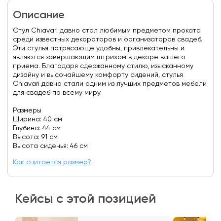
Описание
Стул Chiavari давно стал любимым предметом проката
среди известных декораторов и организаторов свадеб.
Эти стулья потрясающе удобны, привлекательны и
являются завершающим штрихом в декоре вашего
приема. Благодаря сдержанному стилю, изысканному
дизайну и высочайшему комфорту сидений, стулья
Chiavari давно стали одним из лучших предметов мебели
для свадеб по всему миру.
Размеры
Ширина: 40 см
Глубина: 44 см
Высота: 91 см
Высота сиденья: 46 см
Как считается размер?
Кейсы с этой позицией