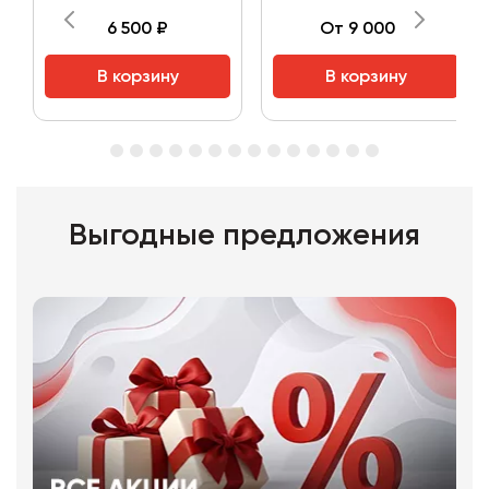
6 500 ₽
От 9 000 ₽
В корзину
В корзину
Выгодные предложения