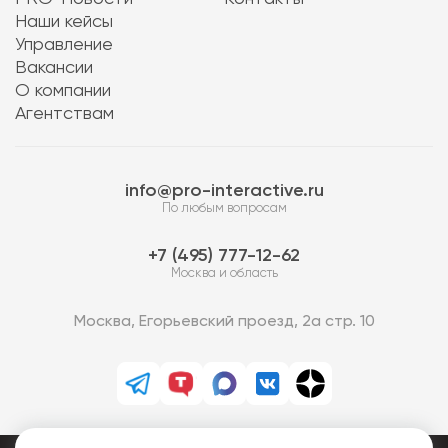
Наши кейсы
Управление
Вакансии
О компании
Агентствам
info@pro-interactive.ru
По любым вопросам
7 (495) 777-12-62
Москва и область
Москва, Егорьевский проезд, 2а стр. 10