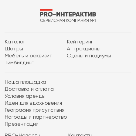
Каталог
Кейтеринг
Шатры
Аттракционы
Мебель и реквизит
Сцены и подиумы
Тимбилдинг
Наша площадка
Доставка и оплата
Условия аренды
Идеи для вдохновения
География присутствия
Награды и партнерство
Презентации
PRO-Новости
Контакты