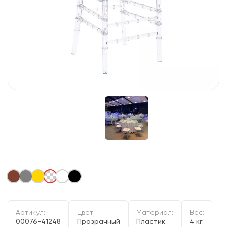
Артикул:
Цвет:
Материал:
Вес:
00076-41248
Прозрачный
Пластик
4 кг.