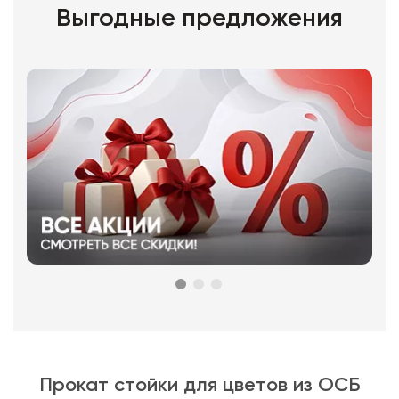
Выгодные предложения
Прокат стойки для цветов из ОСБ