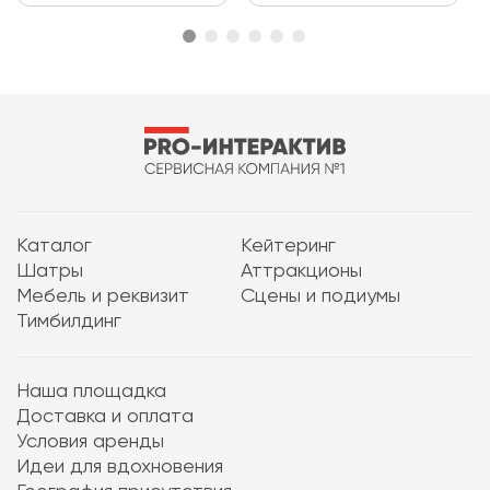
Каталог
Кейтеринг
Шатры
Аттракционы
Мебель и реквизит
Сцены и подиумы
Тимбилдинг
Наша площадка
Доставка и оплата
Условия аренды
Идеи для вдохновения