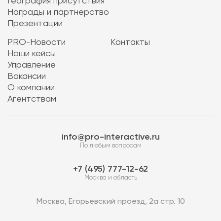
География присутствия
Награды и партнерство
Презентации
PRO-Новости
Контакты
Наши кейсы
Управление
Вакансии
О компании
Агентствам
info@pro-interactive.ru
По любым вопросам
7 (495) 777-12-62
Москва и область
Москва, Егорьевский проезд, 2а стр. 10