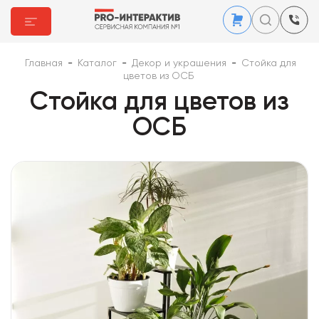
Главная
-
Каталог
-
Декор и украшения
-
Стойка для
цветов из ОСБ
Стойка для цветов из
ОСБ