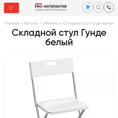
Главная
-
Каталог
-
Мебель
-
Складной стул Гунде белый
Складной стул Гунде
белый