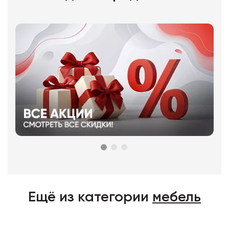
Ещё из категории
мебель