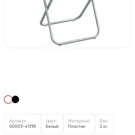
Артикул:
Цвет:
Материал:
Вес:
00003-41395
Белый
Пластик
2 кг.