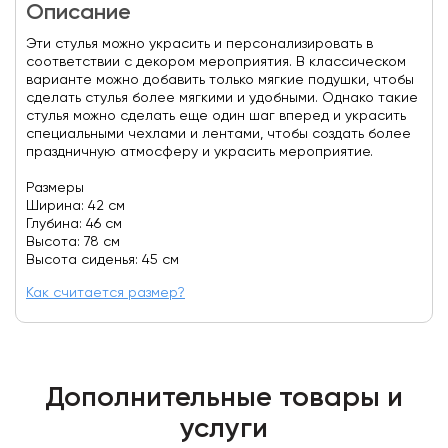
Описание
Эти стулья можно украсить и персонализировать в
соответствии с декором мероприятия. В классическом
варианте можно добавить только мягкие подушки, чтобы
сделать стулья более мягкими и удобными. Однако такие
стулья можно сделать еще один шаг вперед и украсить
специальными чехлами и лентами, чтобы создать более
праздничную атмосферу и украсить мероприятие.
Размеры
Ширина: 42 см
Глубина: 46 см
Высота: 78 см
Высота сиденья: 45 см
Как считается размер?
Дополнительные товары и
услуги