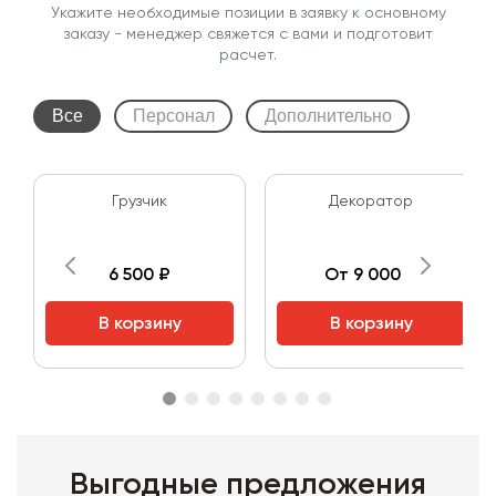
Укажите необходимые позиции в заявку к основному
заказу - менеджер свяжется с вами и подготовит
расчет.
Все
Персонал
Дополнительно
Грузчик
Декоратор
6 500 ₽
От 9 000 ₽
В корзину
В корзину
Выгодные предложения