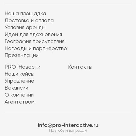
Наша площадка
Доставка и оплата
Условия аренды
Идеи для вдохновения
География присутствия
Награды и партнерство
Презентации
PRO-Новости
Контакты
Наши кейсы
Управление
Вакансии
О компании
Агентствам
info@pro-interactive.ru
По любым вопросам