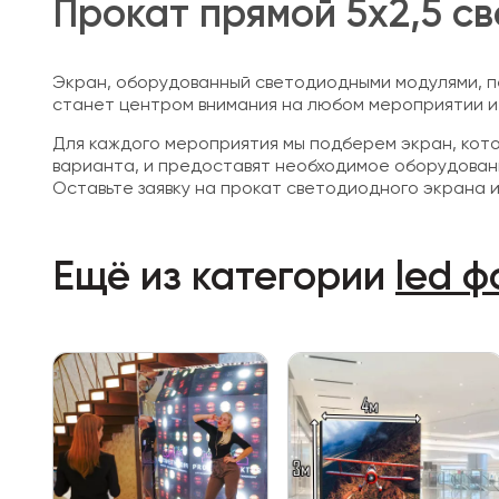
Прокат прямой 5х2,5 с
Экран, оборудованный светодиодными модулями, п
станет центром внимания на любом мероприятии и 
Для каждого мероприятия мы подберем экран, кот
варианта, и предоставят необходимое оборудован
Оставьте заявку на прокат светодиодного экрана 
Ещё из категории
led 