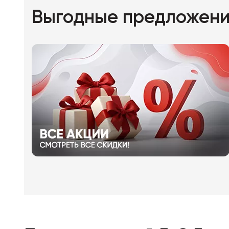
Выгодные предложен