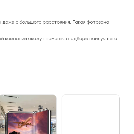
 даже с большого расстояния. Такая фотозона
ей компании окажут помощь в подборе наилучшего