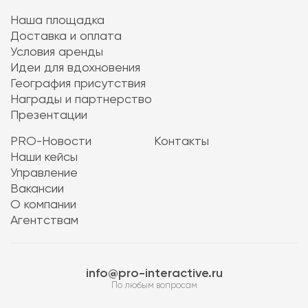
Наша площадка
Доставка и оплата
Условия аренды
Идеи для вдохновения
География присутствия
Награды и партнерство
Презентации
PRO-Новости
Контакты
Наши кейсы
Управление
Вакансии
О компании
Агентствам
info@pro-interactive.ru
По любым вопросам