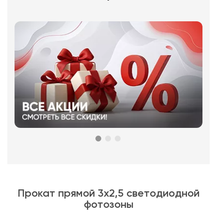
Прокат прямой 3х2,5 светодиодной
фотозоны