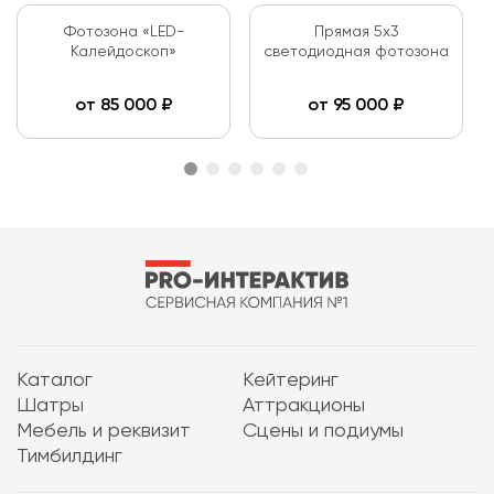
Фотозона «LED-
Прямая 5х3
Калейдоскоп»
светодиодная фотозона
от
85 000
₽
от
95 000
₽
Каталог
Кейтеринг
Шатры
Аттракционы
Мебель и реквизит
Сцены и подиумы
Тимбилдинг