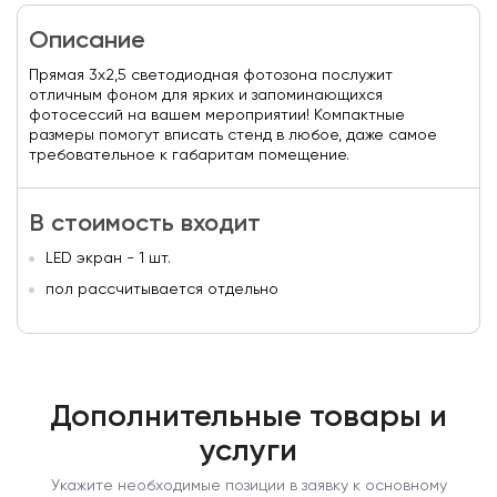
Описание
Прямая 3х2,5 светодиодная фотозона послужит
отличным фоном для ярких и запоминающихся
фотосессий на вашем мероприятии! Компактные
размеры помогут вписать стенд в любое, даже самое
требовательное к габаритам помещение.
В стоимость входит
LED экран - 1 шт.
пол рассчитывается отдельно
Дополнительные товары и
услуги
Укажите необходимые позиции в заявку к основному