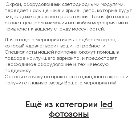
Экран, оборудованный светодиодными модулями,
передает насыщенные и яркие цвета, которые будут
видны даже с дальнего расстояния. Такая фотозона
станет центром внимания на любом мероприятии и
привлечёт к вашему стенду массу гостей.
Для каждого мероприятия мы подберем экран,
который удовлетворит ваши потребности.
Специалисты нашей компании окажут помощь в
подборе наилучшего варианта, и предоставят
необходимое оборудование и техническую
поддержку.
Оставьте заявку на прокат светодиодного экрана и
получите главную звезду Вашего мероприятия!
Ещё из категории
led
фотозоны